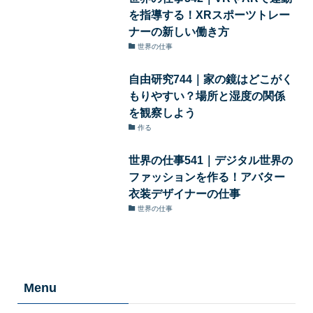
を指導する！XRスポーツトレー
ナーの新しい働き方
世界の仕事
自由研究744｜家の鏡はどこがく
もりやすい？場所と湿度の関係
を観察しよう
作る
世界の仕事541｜デジタル世界の
ファッションを作る！アバター
衣装デザイナーの仕事
世界の仕事
Menu