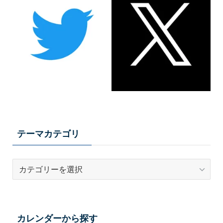
テーマカテゴリ
テ
ー
マ
カ
テ
カレンダーから探す