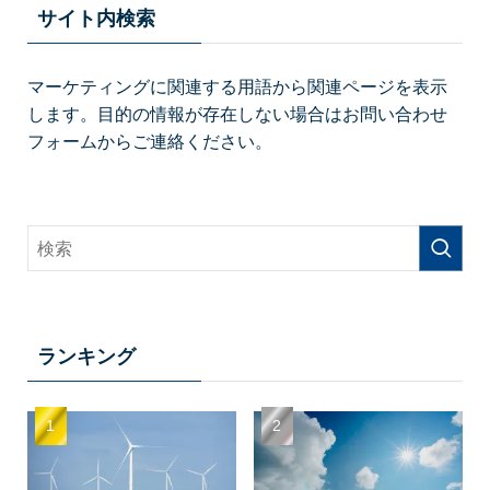
サイト内検索
マーケティングに関連する用語から関連ページを表示
します。目的の情報が存在しない場合はお問い合わせ
フォームからご連絡ください。
ランキング