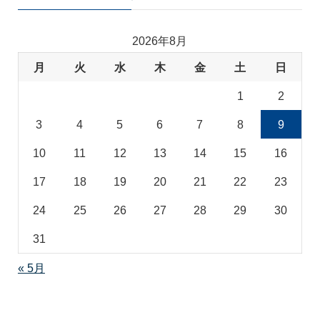
ゴ
リ
2026年8月
月
火
水
木
金
土
日
1
2
3
4
5
6
7
8
9
10
11
12
13
14
15
16
17
18
19
20
21
22
23
24
25
26
27
28
29
30
31
« 5月