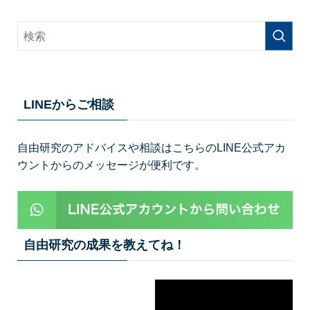
LINEからご相談
自由研究のアドバイスや相談はこちらのLINE公式アカ
ウントからのメッセージが便利です。
自由研究の成果を教えてね！