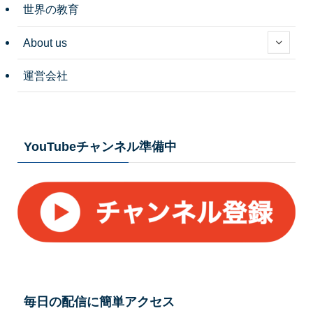
世界の教育
About us
運営会社
YouTubeチャンネル準備中
毎日の配信に簡単アクセス