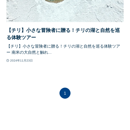
【チリ】小さな冒険者に贈る！チリの湖と自然を巡
る体験ツアー
【チリ】小さな冒険者に贈る！チリの湖と自然を巡る体験ツア
ー 南米の大自然と触れ...
2024年11月23日
1