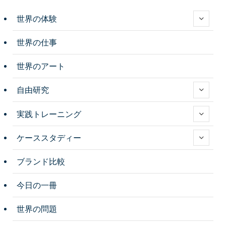
世界の体験
世界の仕事
世界のアート
自由研究
実践トレーニング
ケーススタディー
ブランド比較
今日の一冊
世界の問題