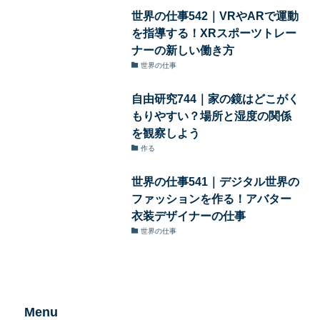
世界の仕事542｜VRやARで運動
を指導する！XRスポーツトレー
ナーの新しい働き方
世界の仕事
自由研究744｜家の鏡はどこがく
もりやすい？場所と湿度の関係
を観察しよう
作る
世界の仕事541｜デジタル世界の
ファッションを作る！アバター
衣装デザイナーの仕事
世界の仕事
Menu