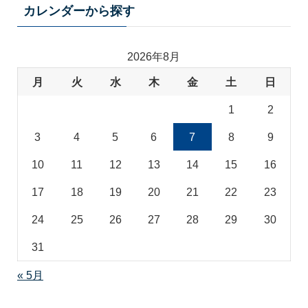
テ
カレンダーから探す
ゴ
リ
2026年8月
月
火
水
木
金
土
日
1
2
3
4
5
6
7
8
9
10
11
12
13
14
15
16
17
18
19
20
21
22
23
24
25
26
27
28
29
30
31
« 5月