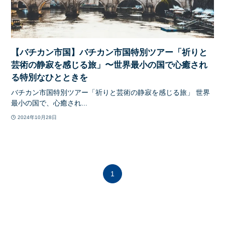
【バチカン市国】バチカン市国特別ツアー「祈りと
芸術の静寂を感じる旅」〜世界最小の国で心癒され
る特別なひとときを
バチカン市国特別ツアー「祈りと芸術の静寂を感じる旅」 世界
最小の国で、心癒され...
2024年10月28日
1