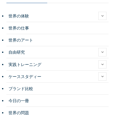
世界の体験
世界の仕事
世界のアート
自由研究
実践トレーニング
ケーススタディー
ブランド比較
今日の一冊
世界の問題