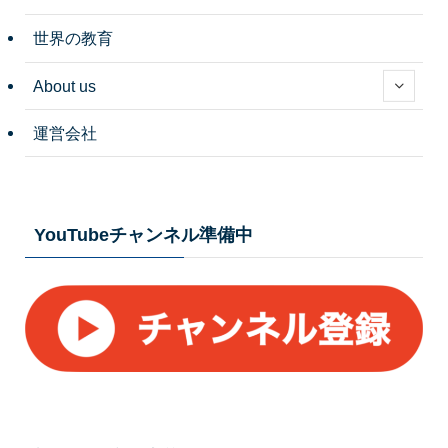
世界の教育
About us
運営会社
YouTubeチャンネル準備中