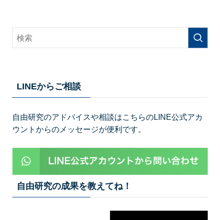
LINEからご相談
自由研究のアドバイスや相談はこちらのLINE公式アカ
ウントからのメッセージが便利です。
自由研究の成果を教えてね！