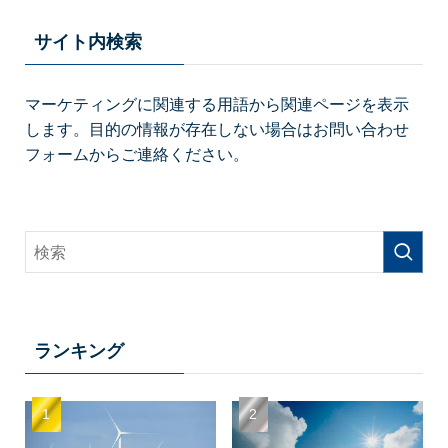
サイト内検索
マーケティングに関連する用語から関連ページを表示
します。目的の情報が存在しない場合はお問い合わせ
フォームからご連絡ください。
ランキング