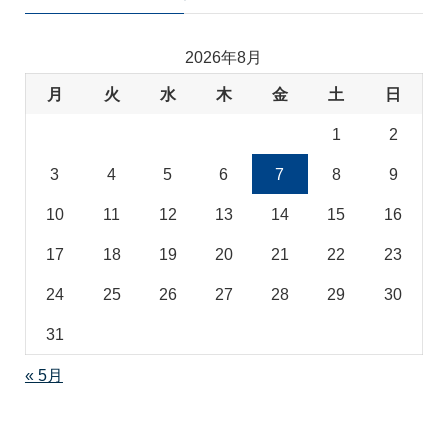
ゴ
リ
2026年8月
月
火
水
木
金
土
日
1
2
3
4
5
6
7
8
9
10
11
12
13
14
15
16
17
18
19
20
21
22
23
24
25
26
27
28
29
30
31
« 5月