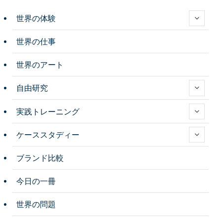
世界の体験
世界の仕事
世界のアート
自由研究
実践トレーニング
ケーススタディー
ブランド比較
今日の一冊
世界の問題