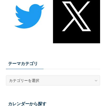
テーマカテゴリ
テ
ー
マ
カ
テ
カレンダーから探す