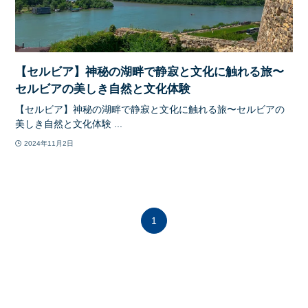
【セルビア】神秘の湖畔で静寂と文化に触れる旅〜
セルビアの美しき自然と文化体験
【セルビア】神秘の湖畔で静寂と文化に触れる旅〜セルビアの
美しき自然と文化体験 ...
2024年11月2日
1