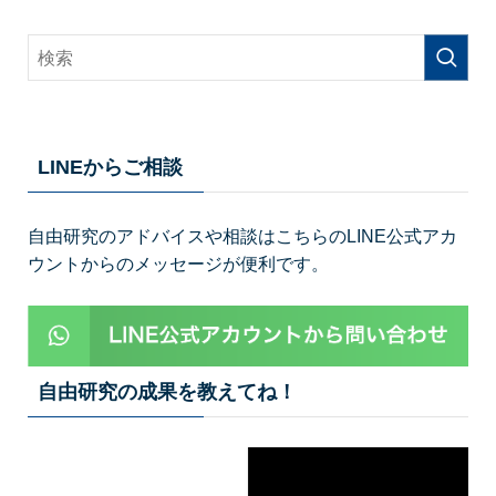
LINEからご相談
自由研究のアドバイスや相談はこちらのLINE公式アカ
ウントからのメッセージが便利です。
自由研究の成果を教えてね！