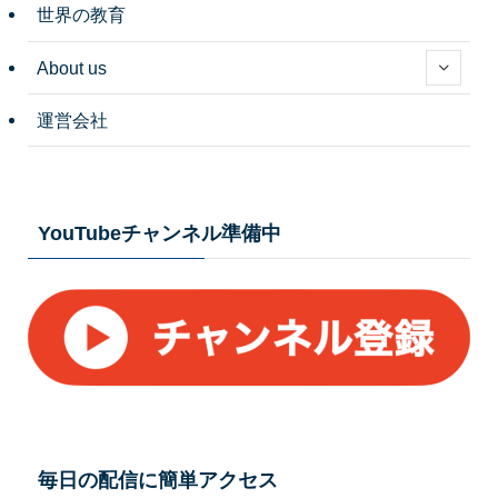
世界の教育
About us
運営会社
YouTubeチャンネル準備中
毎日の配信に簡単アクセス