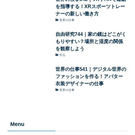
を指導する！XRスポーツトレー
ナーの新しい働き方
世界の仕事
自由研究744｜家の鏡はどこがく
もりやすい？場所と湿度の関係
を観察しよう
作る
世界の仕事541｜デジタル世界の
ファッションを作る！アバター
衣装デザイナーの仕事
世界の仕事
Menu