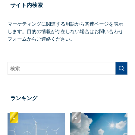
サイト内検索
マーケティングに関連する用語から関連ページを表示
します。目的の情報が存在しない場合はお問い合わせ
フォームからご連絡ください。
ランキング