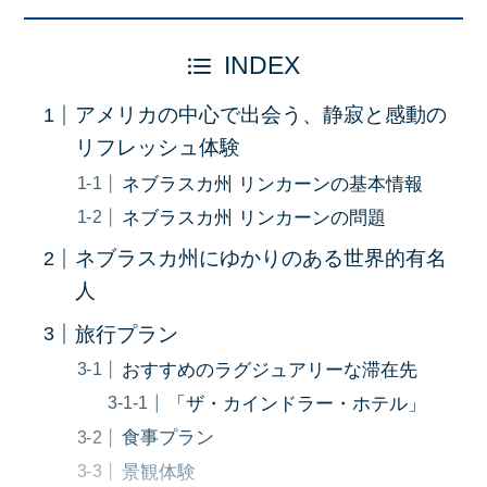
INDEX
アメリカの中心で出会う、静寂と感動の
リフレッシュ体験
ネブラスカ州 リンカーンの基本情報
ネブラスカ州 リンカーンの問題
ネブラスカ州にゆかりのある世界的有名
人
旅行プラン
おすすめのラグジュアリーな滞在先
「ザ・カインドラー・ホテル」
食事プラン
景観体験