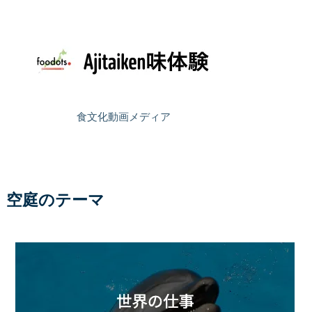
食文化動画メディア
空庭のテーマ