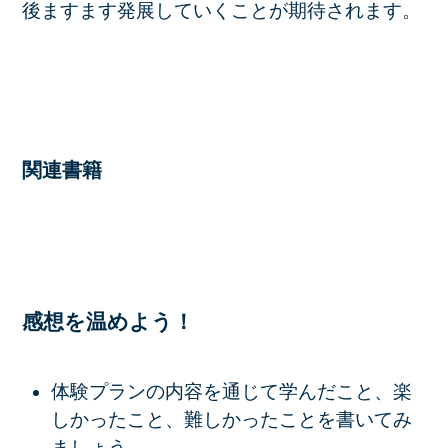
後ますます発展していくことが期待されます。
関連書籍
感想を温めよう！
体験プランの内容を通じて学んだこと、楽
しかったこと、難しかったことを書いてみ
ましょう。