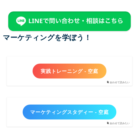
マーケティングを学ぼう！
実践トレーニング - 空庭
あわせて読みたい
マーケティングスタディー - 空庭
あわせて読みたい