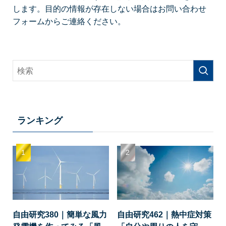
します。目的の情報が存在しない場合はお問い合わせ
フォームからご連絡ください。
ランキング
自由研究380｜簡単な風力
自由研究462｜熱中症対策