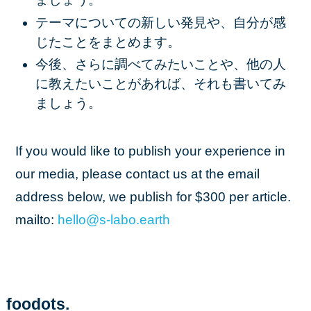
テーマについての新しい発見や、自分が感
じたことをまとめます。
今後、さらに調べてみたいことや、他の人
に教えたいことがあれば、それも書いてみ
ましょう。
If you would like to publish your experience in
our media, please contact us at the email
address below, we publish for $300 per article.
mailto:
hello
@s
-labo
.earth
foodots.