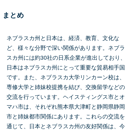
まとめ
ネブラスカ州と日本は、経済、教育、文化な
ど、様々な分野で深い関係があります。ネブラ
スカ州には約30社の日系企業が進出しており、
日本はネブラスカ州にとって重要な貿易相手国
です。また、ネブラスカ大学リンカーン校は、
専修大学と姉妹校提携を結び、交換留学などの
交流を行っています。ヘイスティングス市とオ
マハ市は、それぞれ熊本県大津町と静岡県静岡
市と姉妹都市関係にあります。これらの交流を
通じて、日本とネブラスカ州の友好関係は、今