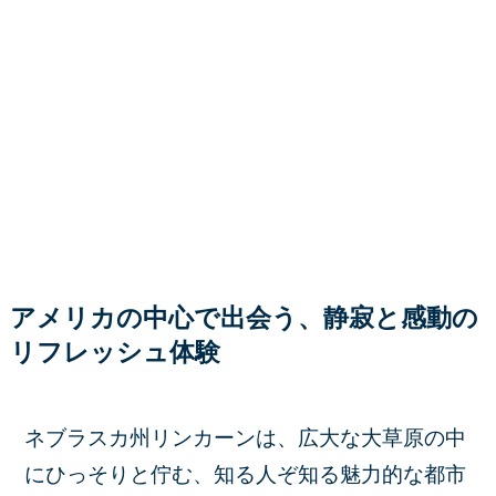
アメリカの中心で出会う、静寂と感動の
リフレッシュ体験
ネブラスカ州リンカーンは、広大な大草原の中
にひっそりと佇む、知る人ぞ知る魅力的な都市