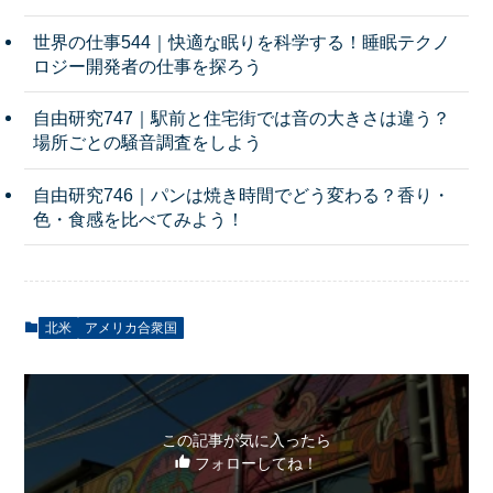
世界の仕事544｜快適な眠りを科学する！睡眠テクノ
ロジー開発者の仕事を探ろう
自由研究747｜駅前と住宅街では音の大きさは違う？
場所ごとの騒音調査をしよう
自由研究746｜パンは焼き時間でどう変わる？香り・
色・食感を比べてみよう！
北米
アメリカ合衆国
この記事が気に入ったら
フォローしてね！