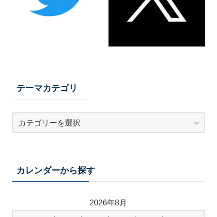
テーマカテゴリ
テ
ー
マ
カ
テ
カレンダーから探す
ゴ
リ
2026年8月