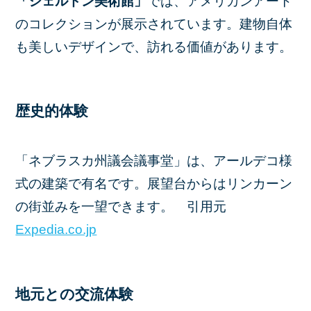
「シェルドン美術館」
では、アメリカンアート
のコレクションが展示されています。建物自体
も美しいデザインで、訪れる価値があります。​
歴史的体験
「ネブラスカ州議会議事堂」は、アールデコ様
式の建築で有名です。展望台からはリンカーン
の街並みを一望できます。 引用元​
Expedia.co.jp
地元との交流体験