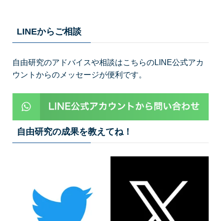
LINEからご相談
自由研究のアドバイスや相談はこちらのLINE公式アカ
ウントからのメッセージが便利です。
自由研究の成果を教えてね！