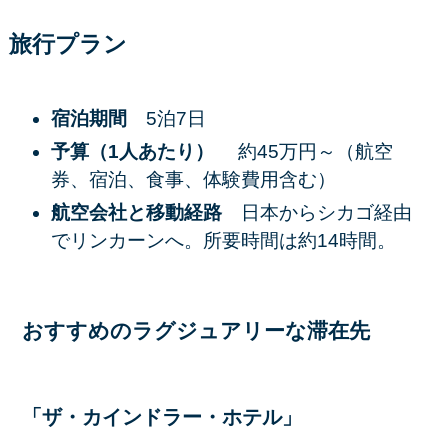
旅行プラン
宿泊期間
5泊7日
予算（1人あたり）
約45万円～（航空
券、宿泊、食事、体験費用含む）
航空会社と移動経路
日本からシカゴ経由
でリンカーンへ。所要時間は約14時間。
おすすめのラグジュアリーな滞在先
「ザ・カインドラー・ホテル」