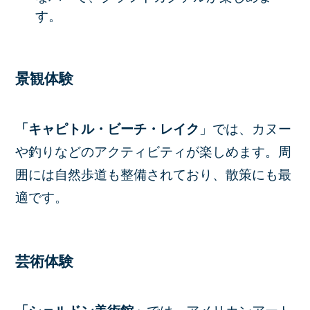
す。​
景観体験
「キャピトル・ビーチ・レイク
」では、カヌー
や釣りなどのアクティビティが楽しめます。周
囲には自然歩道も整備されており、散策にも最
適です。
芸術体験