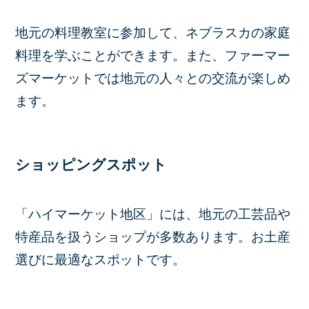
地元の料理教室に参加して、ネブラスカの家庭
料理を学ぶことができます。また、ファーマー
ズマーケットでは地元の人々との交流が楽しめ
ます。​
ショッピングスポット
「ハイマーケット地区」には、地元の工芸品や
特産品を扱うショップが多数あります。お土産
選びに最適なスポットです。