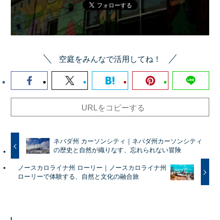
空庭をみんなで活用してね！
URLをコピーする
ネバダ州 カーソンシティ｜ネバダ州カーソンシティ
の歴史と自然が織りなす、忘れられない冒険
ノースカロライナ州 ローリー｜ノースカロライナ州
ローリーで体験する、自然と文化の融合旅