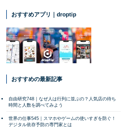
おすすめアプリ｜droptip
おすすめの最新記事
自由研究748｜なぜ人は行列に並ぶの？人気店の待ち
時間と人数を調べてみよう
世界の仕事545｜スマホやゲームの使いすぎを防ぐ！
デジタル依存予防の専門家とは