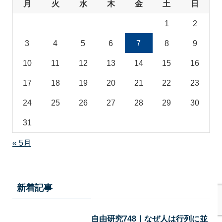
月
火
水
木
金
土
日
1
2
3
4
5
6
7
8
9
10
11
12
13
14
15
16
17
18
19
20
21
22
23
24
25
26
27
28
29
30
31
« 5月
新着記事
自由研究748｜なぜ人は行列に並