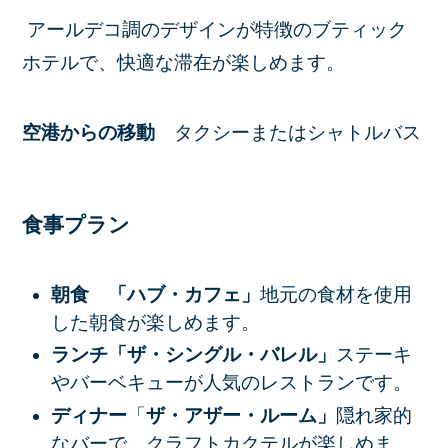
アールデコ調のデザインが特徴のブティック
ホテルで、快適な滞在が楽しめます。
空港からの移動
タクシーまたはシャトルバス
食事プラン
朝食
「ハブ・カフェ」
地元の食材を使用
した朝食が楽しめます。
ランチ
「ザ・シングル・バレル」
ステーキ
やバーベキューが人気のレストランです。
ディナー
「
ザ・アザー・ルーム」
隠れ家的
なバーで、クラフトカクテルが楽しめま