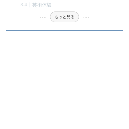
芸術体験
もっと見る