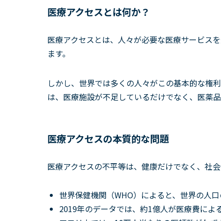
医療アクセスとは何か？
医療アクセスとは、人々が必要な医療サービスを
ます。
しかし、世界では多くの人々がこの基本的な権利
は、医療施設が不足しているだけでなく、医薬品
医療アクセスの本質的な問題
医療アクセスの不平等は、健康だけでなく、社会
世界保健機関（WHO）によると、世界の人
2019年のデータでは、約1億人が医療費によ