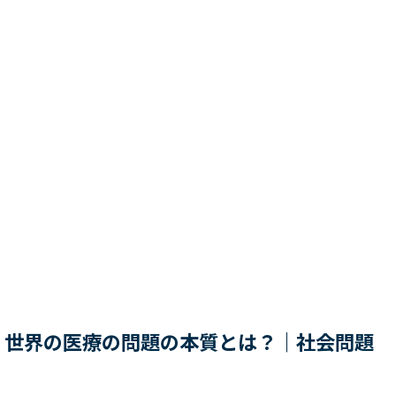
｜世界の医療の問題の本質とは？｜社会問題