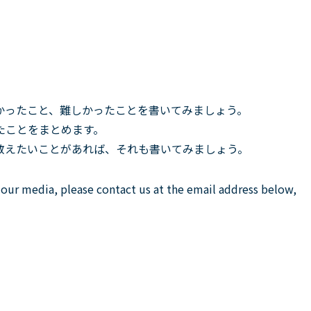
かったこと、難しかったことを書いてみましょう。
たことをまとめます。
教えたいことがあれば、それも書いてみましょう。
n our media, please contact us at the email address below,