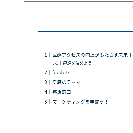
医療アクセスの向上がもたらす未来｜
感想を温めよう！
foodots.
空庭のテーマ
感想窓口
マーケティングを学ぼう！