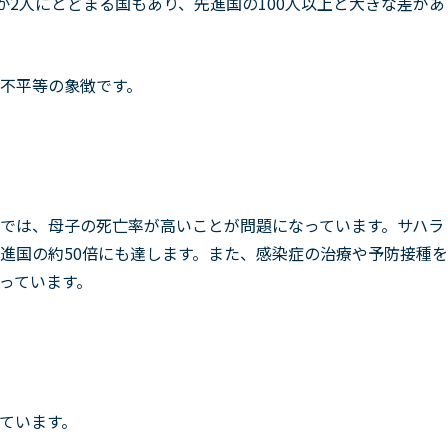
か2人にとどまる国もあり、先進国の100人以上と大きな差があ
不平等の象徴です。
では、母子の死亡率が高いことが問題になっています。サハラ
進国の約50倍にも達します。また、感染症の治療や予防接種を
っています。
ています。