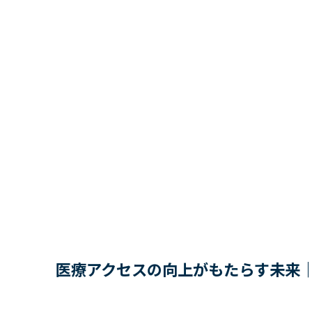
医療アクセスの向上がもたらす未来