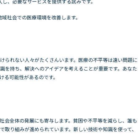
入し、必要なサービスを提供する試みです。
地域社会での医療環境を改善します。
けられない人々がたくさんいます。医療の不平等は遠い問題に
識を持ち、解決へのアイデアを考えることが重要です。あなた
ける可能性があるのです。
社会全体の発展にも寄与します。貧困や不平等を減らし、誰も
で取り組みが進められています。新しい技術や知識を使って、