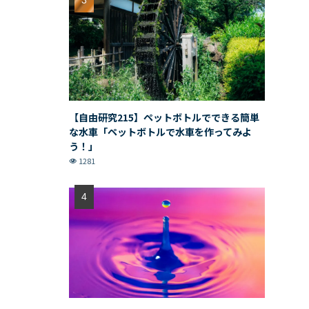
【自由研究215】ペットボトルでできる簡単
な水車「ペットボトルで水車を作ってみよ
う！」
1281