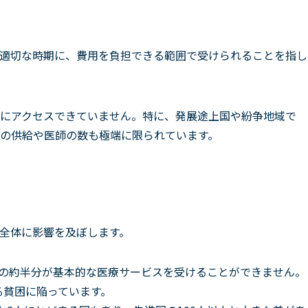
適切な時期に、費用を負担できる範囲で受けられることを指し
にアクセスできていません。特に、発展途上国や紛争地域で
の供給や医師の数も極端に限られています。
全体に影響を及ぼします。
口の約半分が基本的な医療サービスを受けることができません。
る貧困に陥っています。