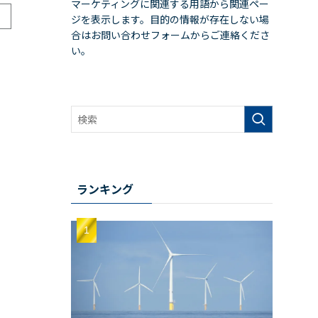
マーケティングに関連する用語から関連ペー
ジを表示します。目的の情報が存在しない場
合はお問い合わせフォームからご連絡くださ
い。
ランキング