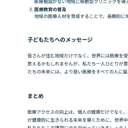
医療施設がない地域に移動型クリニックを導
医療教育の普及
地域の医療人材を育成することで、長期的に
子どもたちへのメッセージ
皆さんが住む地域だけでなく、世界には医療を受
思えるかもしれませんが、私たち一人ひとりが意
たちの未来には、より良い医療をすべての人に届
まとめ
医療アクセスの向上は、個人の健康だけでなく、
が健康的に生きられる未来を築くために、世界中
私たちもこの課題に立ち向かっていきましょう！