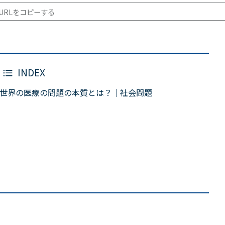
URLをコピーする
INDEX
世界の医療の問題の本質とは？｜社会問題