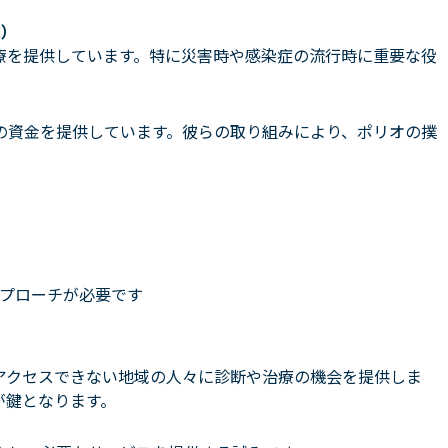
団）
療を提供しています。特に災害時や感染症の流行時に重要な役
の資金を提供しています。彼らの取り組みにより、ポリオの撲
プローチが必要です
アクセスできない地域の人々に診断や治療の機会を提供しま
が鍵となります。