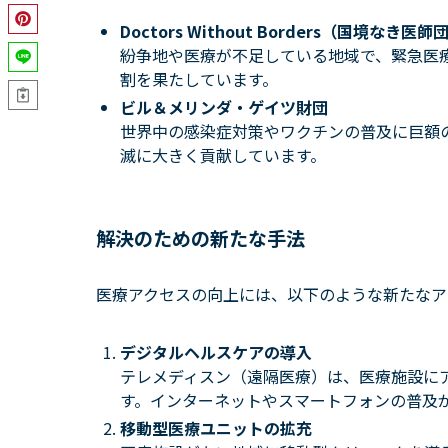
Doctors Without Borders（国境なき医師
紛争地や医療が不足している地域で、緊急医
割を果たしています。
ビル＆メリンダ・ゲイツ財団
世界中の感染症対策やワクチンの普及に巨額
滅に大きく貢献しています。
解決のための新たな手法
医療アクセスの向上には、以下のような新たなア
デジタルヘルスケアの導入
テレメディスン（遠隔医療）は、医療施設に
す。インターネットやスマートフォンの普及
移動型医療ユニットの拡充