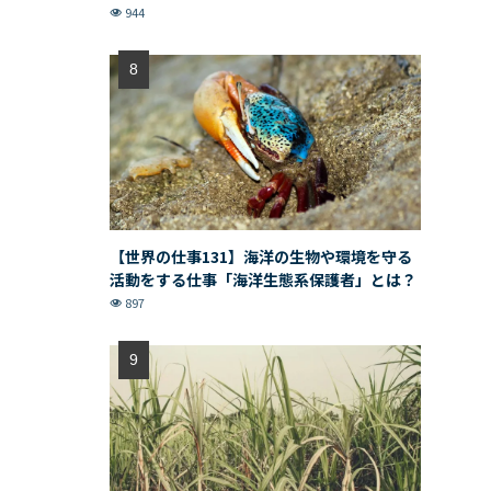
944
【世界の仕事131】海洋の生物や環境を守る
活動をする仕事「海洋生態系保護者」とは？
897