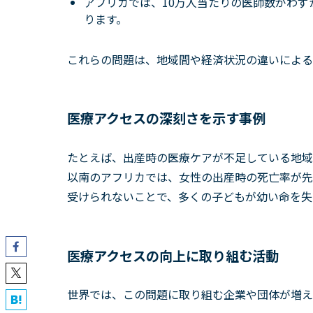
アフリカでは、10万人当たりの医師数がわず
ります。
これらの問題は、地域間や経済状況の違いによる
医療アクセスの深刻さを示す事例
たとえば、出産時の医療ケアが不足している地域
以南のアフリカでは、女性の出産時の死亡率が先
受けられないことで、多くの子どもが幼い命を失
医療アクセスの向上に取り組む活動
世界では、この問題に取り組む企業や団体が増え