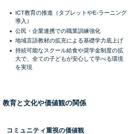
ICT教育の推進（タブレットやE-ラーニング
導入）
公民・企業連携での職業訓練強化
地域言語教材の拡充による基礎学力底上げ
持続可能なスクール給食や奨学金制度の拡
大で、全ての子どもが安心して学べる環境
を実現
教育と文化や価値観の関係
コミュニティ重視の価値観