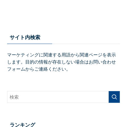
サイト内検索
マーケティングに関連する用語から関連ページを表示
します。目的の情報が存在しない場合はお問い合わせ
フォームからご連絡ください。
ランキング