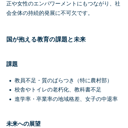
正や女性のエンパワーメントにもつながり、社
会全体の持続的発展に不可欠です。
国が抱える教育の課題と未来
課題
教員不足・質のばらつき（特に農村部）
校舎やトイレの老朽化、教科書不足
進学率・卒業率の地域格差、女子の中退率
未来への展望