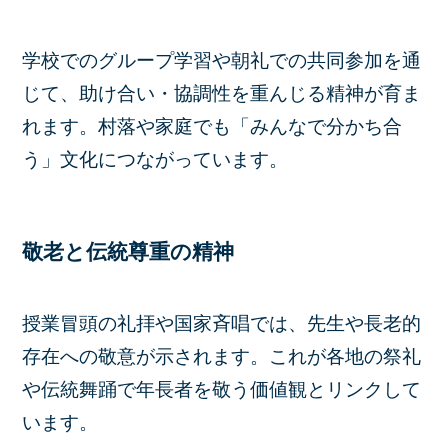
学校でのグループ学習や朝礼での共同参加を通
じて、助け合い・協調性を重んじる精神が育ま
れます。村落や家庭でも「みんなで分かち合
う」文化につながっています。
敬老と伝統尊重の精神
授業冒頭の礼拝や国家斉唱では、先生や長老的
存在への敬意が示されます。これが各地の祭礼
や伝統舞踊で年長者を敬う価値観とリンクして
います。