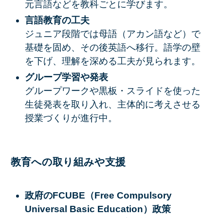
元言語などを教科ごとに学びます。
言語教育の工夫
ジュニア段階では母語（アカン語など）で
基礎を固め、その後英語へ移行。語学の壁
を下げ、理解を深める工夫が見られます。
グループ学習や発表
グループワークや黒板・スライドを使った
生徒発表を取り入れ、主体的に考えさせる
授業づくりが進行中。
教育への取り組みや支援
政府のFCUBE（Free Compulsory
Universal Basic Education）政策