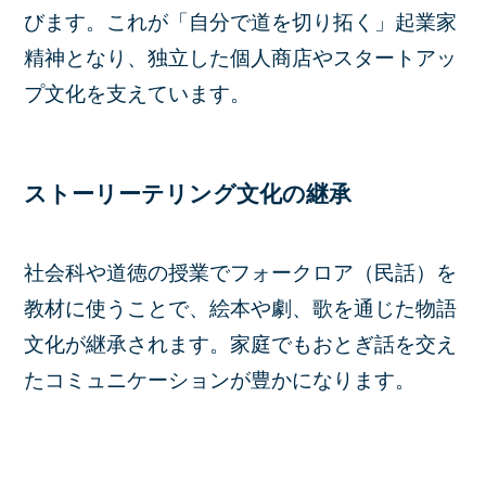
びます。これが「自分で道を切り拓く」起業家
精神となり、独立した個人商店やスタートアッ
プ文化を支えています。
ストーリーテリング文化の継承
社会科や道徳の授業でフォークロア（民話）を
教材に使うことで、絵本や劇、歌を通じた物語
文化が継承されます。家庭でもおとぎ話を交え
たコミュニケーションが豊かになります。