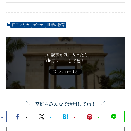
西アフリカ
ガーナ
世界の教育
この記事が気に入ったら
フォローしてね！
空庭をみんなで活用してね！