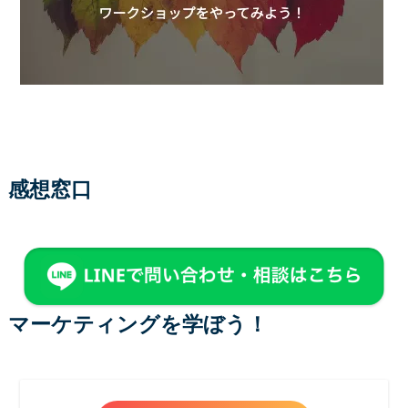
感想窓口
マーケティングを学ぼう！