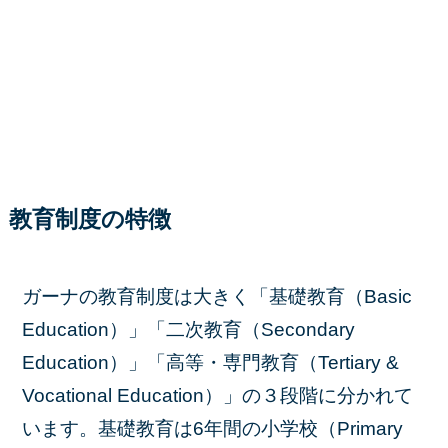
教育制度の特徴
ガーナの教育制度は大きく「基礎教育（Basic
Education）」「二次教育（Secondary
Education）」「高等・専門教育（Tertiary &
Vocational Education）」の３段階に分かれて
います。基礎教育は6年間の小学校（Primary