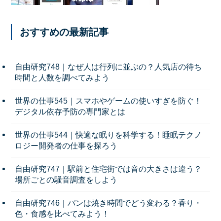
おすすめの最新記事
自由研究748｜なぜ人は行列に並ぶの？人気店の待ち
時間と人数を調べてみよう
世界の仕事545｜スマホやゲームの使いすぎを防ぐ！
デジタル依存予防の専門家とは
世界の仕事544｜快適な眠りを科学する！睡眠テクノ
ロジー開発者の仕事を探ろう
自由研究747｜駅前と住宅街では音の大きさは違う？
場所ごとの騒音調査をしよう
自由研究746｜パンは焼き時間でどう変わる？香り・
色・食感を比べてみよう！