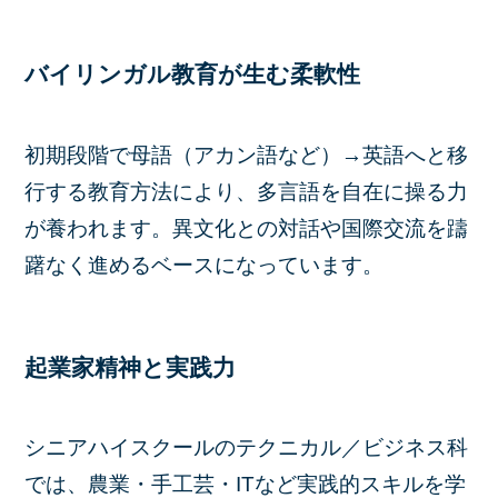
バイリンガル教育が生む柔軟性
初期段階で母語（アカン語など）→英語へと移
行する教育方法により、多言語を自在に操る力
が養われます。異文化との対話や国際交流を躊
躇なく進めるベースになっています。
起業家精神と実践力
シニアハイスクールのテクニカル／ビジネス科
では、農業・手工芸・ITなど実践的スキルを学