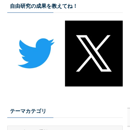
自由研究の成果を教えてね！
テーマカテゴリ
テ