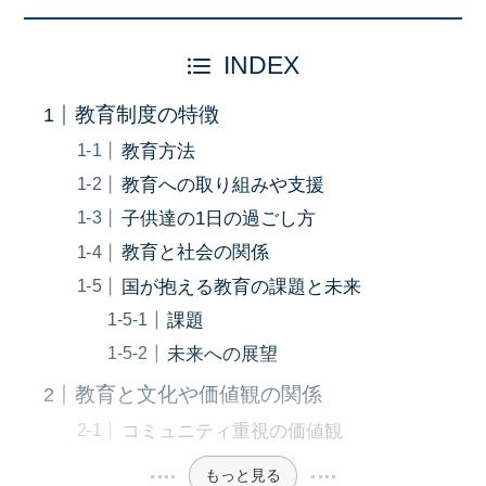
INDEX
教育制度の特徴
教育方法
教育への取り組みや支援
子供達の1日の過ごし方
教育と社会の関係
国が抱える教育の課題と未来
課題
未来への展望
教育と文化や価値観の関係
コミュニティ重視の価値観
もっと見る