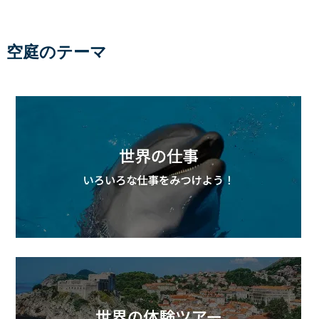
空庭のテーマ