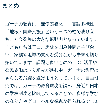
まとめ
ガーナの教育は「無償義務化」「言語多様性」
「地域・国際支援」という三つの柱で成り立
ち、社会発展の大きな原動力となっています。
子どもたちは毎日、黒板を囲み仲間と学び合
い、家族や地域の支えを受けながら未来を切り
拓いています。課題も多いものの、ICT活用や
公民協働の取り組みが進む中、ガーナの教育は
さらなる飛躍を遂げようとしています。自由研
究では、ガーナの教育環境を調べ、身近な日本
の学校制度と比較してみることで、多様な学び
の在り方やグローバルな視点が得られるでしょ