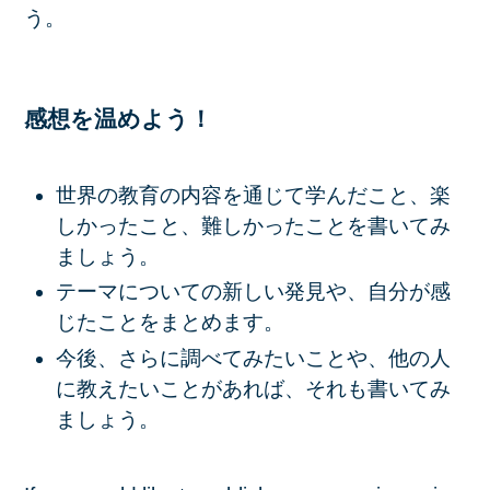
う。
感想を温めよう！
世界の教育の内容を通じて学んだこと、楽
しかったこと、難しかったことを書いてみ
ましょう。
テーマについての新しい発見や、自分が感
じたことをまとめます。
今後、さらに調べてみたいことや、他の人
に教えたいことがあれば、それも書いてみ
ましょう。