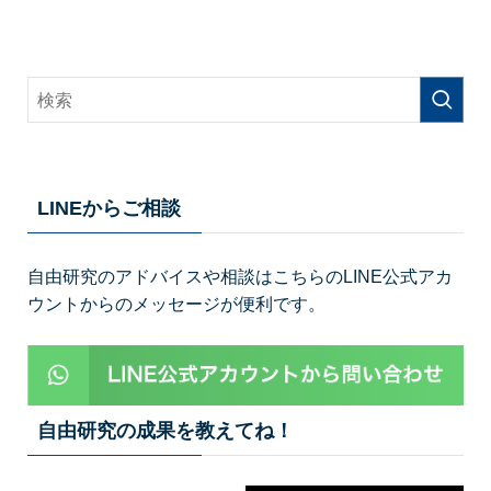
LINEからご相談
自由研究のアドバイスや相談はこちらのLINE公式アカ
ウントからのメッセージが便利です。
自由研究の成果を教えてね！