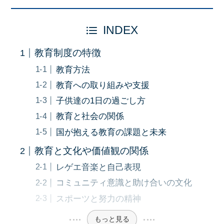
INDEX
教育制度の特徴
教育方法
教育への取り組みや支援
子供達の1日の過ごし方
教育と社会の関係
国が抱える教育の課題と未来
教育と文化や価値観の関係
レゲエ音楽と自己表現
コミュニティ意識と助け合いの文化
スポーツと努力の精神
もっと見る