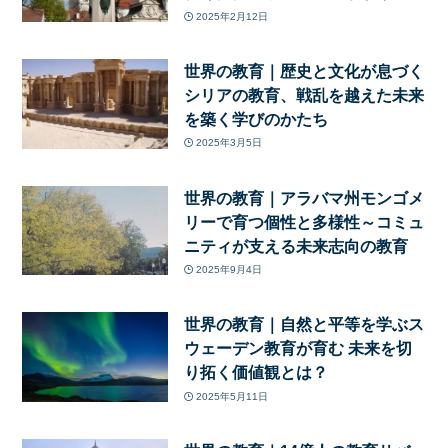
2025年2月12日
世界の教育｜歴史と文化が息づく
シリアの教育、戦乱を越えた未来
を築く学びのかたち
2025年3月5日
世界の教育｜アラバマ州モンゴメ
リーで育つ個性と多様性～コミュ
ニティが支える未来志向の教育
2025年9月4日
世界の教育｜自然と平等を学ぶス
ウェーデン教育が育む 未来を切
り拓く価値観とは？
2025年5月11日