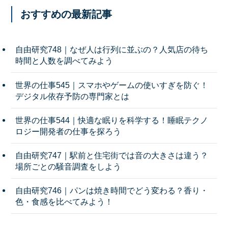
おすすめの最新記事
自由研究748｜なぜ人は行列に並ぶの？人気店の待ち
時間と人数を調べてみよう
世界の仕事545｜スマホやゲームの使いすぎを防ぐ！
デジタル依存予防の専門家とは
世界の仕事544｜快適な眠りを科学する！睡眠テクノ
ロジー開発者の仕事を探ろう
自由研究747｜駅前と住宅街では音の大きさは違う？
場所ごとの騒音調査をしよう
自由研究746｜パンは焼き時間でどう変わる？香り・
色・食感を比べてみよう！