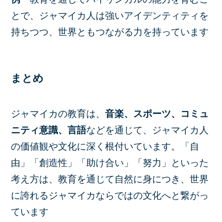
とで、ジャマイカ人は強いアイデンティティを
持ちつつ、世界ともつながる力を持っています
まとめ
ジャマイカの教育は、
音楽、スポーツ、コミュ
ニティ意識、言語
などを通じて、ジャマイカ人
の価値観や文化に深く根付いています。「自
由」「創造性」「助け合い」「努力」といった
考え方は、教育を通じて自然に身につき、世界
に誇れるジャマイカならではの文化へと繋がっ
ています