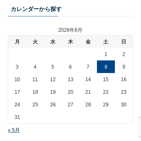
テ
カレンダーから探す
ゴ
リ
2026年8月
月
火
水
木
金
土
日
1
2
3
4
5
6
7
8
9
10
11
12
13
14
15
16
17
18
19
20
21
22
23
24
25
26
27
28
29
30
31
« 5月