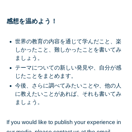
感想を温めよう！
世界の教育の内容を通じて学んだこと、楽
しかったこと、難しかったことを書いてみ
ましょう。
テーマについての新しい発見や、自分が感
じたことをまとめます。
今後、さらに調べてみたいことや、他の人
に教えたいことがあれば、それも書いてみ
ましょう。
If you would like to publish your experience in
our media, please contact us at the email