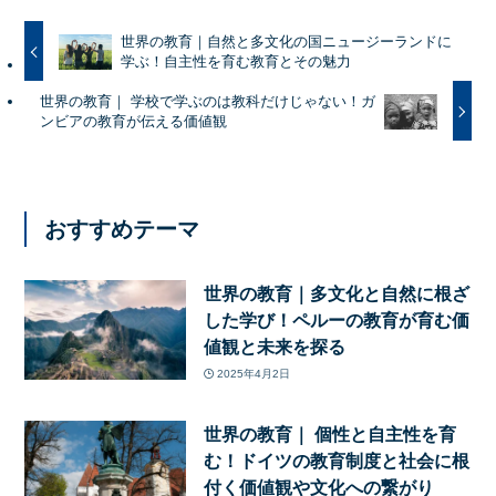
世界の教育｜自然と多文化の国ニュージーランドに
学ぶ！自主性を育む教育とその魅力
世界の教育｜ 学校で学ぶのは教科だけじゃない！ガ
ンビアの教育が伝える価値観
おすすめテーマ
世界の教育｜多文化と自然に根ざ
した学び！ペルーの教育が育む価
値観と未来を探る
2025年4月2日
世界の教育｜ 個性と自主性を育
む！ドイツの教育制度と社会に根
付く価値観や文化への繋がり