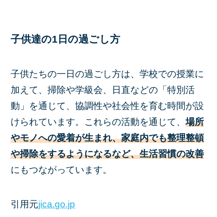
子供達の1日の過ごし方
子供たちの一日の過ごし方は、学校での授業に
加えて、掃除や学級会、日直などの「特別活
動」を通じて、協調性や社会性を育む時間が設
けられています。これらの活動を通じて、
場所
やモノへの愛着が生まれ、家庭内でも整理整頓
や掃除をするようになるなど、生活習慣の改善
にもつながっています。
引用元
jica.go.jp