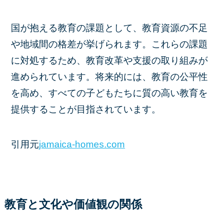
国が抱える教育の課題として、教育資源の不足
や地域間の格差が挙げられます。これらの課題
に対処するため、教育改革や支援の取り組みが
進められています。将来的には、教育の公平性
を高め、すべての子どもたちに質の高い教育を
提供することが目指されています。
引用元
jamaica-homes.com
教育と文化や価値観の関係