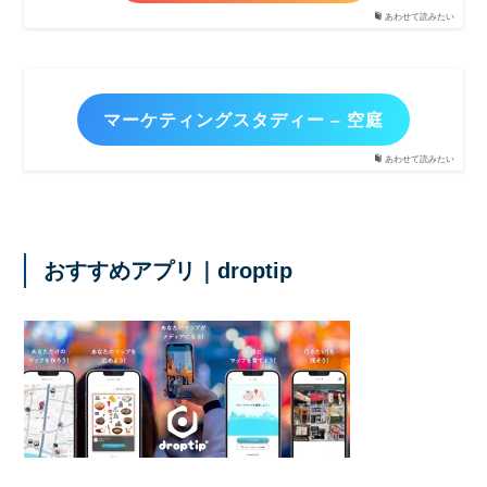
あわせて読みたい
マーケティングスタディー – 空庭
あわせて読みたい
おすすめアプリ｜droptip