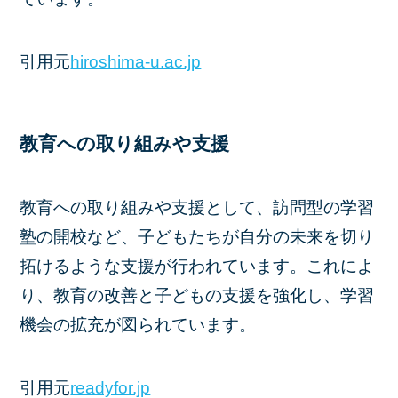
引用元
hiroshima-u.ac.jp
教育への取り組みや支援
教育への取り組みや支援として、訪問型の学習
塾の開校など、子どもたちが自分の未来を切り
拓けるような支援が行われています。これによ
り、教育の改善と子どもの支援を強化し、学習
機会の拡充が図られています。
引用元
readyfor.jp