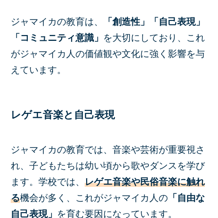
ジャマイカの教育は、
「創造性」「自己表現」
「コミュニティ意識」
を大切にしており、これ
がジャマイカ人の価値観や文化に強く影響を与
えています。
レゲエ音楽と自己表現
ジャマイカの教育では、音楽や芸術が重要視さ
れ、子どもたちは幼い頃から歌やダンスを学び
ます。学校では、
レゲエ音楽や民俗音楽に触れ
る
機会が多く、これがジャマイカ人の
「自由な
自己表現」
を育む要因になっています。