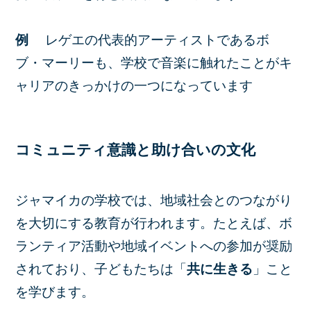
例
レゲエの代表的アーティストであるボ
ブ・マーリーも、学校で音楽に触れたことがキ
ャリアのきっかけの一つになっています
コミュニティ意識と助け合いの文化
ジャマイカの学校では、地域社会とのつながり
を大切にする教育が行われます。たとえば、ボ
ランティア活動や地域イベントへの参加が奨励
されており、子どもたちは「
共に生きる
」こと
を学びます。