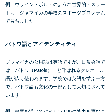
例
ウサイン・ボルトのような世界的アスリー
トも、ジャマイカの学校のスポーツプログラム
で育ちました
パトワ語とアイデンティティ
ジャマイカの公用語は英語ですが、日常会話で
は「パトワ（Patois）」と呼ばれるクレオール
語が広く使われます。学校では英語を学ぶ一方
で、パトワ語も文化の一部として大切にされて
います。
例
教育を通じてバイリンガルの能力を育むこ