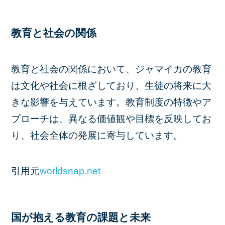
教育と社会の関係
教育と社会の関係において、ジャマイカの教育
は文化や社会に根ざしており、生徒の将来に大
きな影響を与えています。教育制度の特徴やア
プローチは、異なる価値観や目標を反映してお
り、社会全体の発展に寄与しています。
引用元
worldsnap.net
国が抱える教育の課題と未来