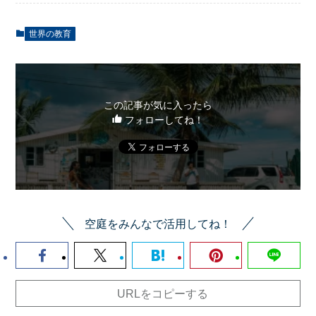
世界の教育
この記事が気に入ったら
フォローしてね！
空庭をみんなで活用してね！
URLをコピーする