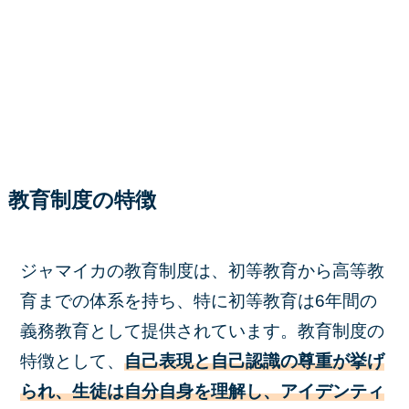
教育制度の特徴
ジャマイカの教育制度は、初等教育から高等教
育までの体系を持ち、特に初等教育は6年間の
義務教育として提供されています。教育制度の
特徴として、
自己表現と自己認識の尊重が挙げ
られ、生徒は自分自身を理解し、アイデンティ