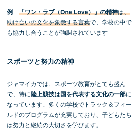
例
「ワン・ラブ（One Love）」の精神
は、
助け合いの文化を象徴する言葉
で、学校の中で
も協力し合うことが強調されています
スポーツと努力の精神
ジャマイカでは、スポーツ教育がとても盛ん
で、特に
陸上競技は国を代表する文化の一部
に
なっています。多くの学校でトラック＆フィー
ルドのプログラムが充実しており、子どもたち
は努力と継続の大切さを学びます。