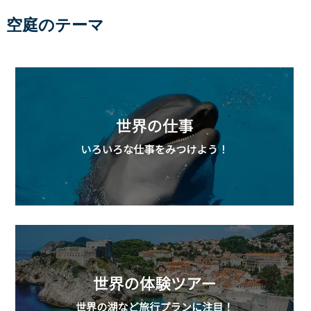
空庭のテーマ