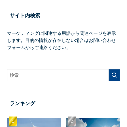
サイト内検索
マーケティングに関連する用語から関連ページを表示
します。目的の情報が存在しない場合はお問い合わせ
フォームからご連絡ください。
ランキング