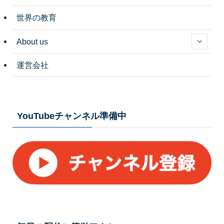
世界の教育
About us
運営会社
YouTubeチャンネル準備中