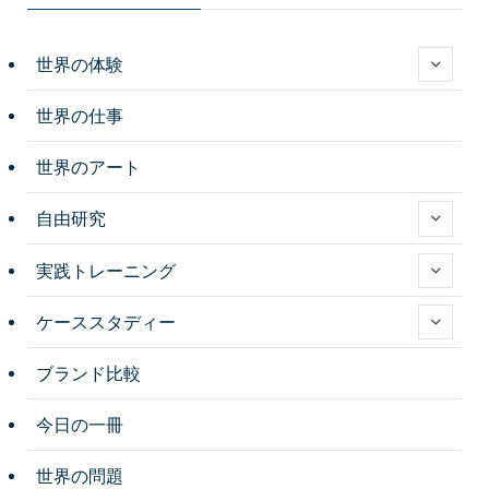
世界の体験
世界の仕事
世界のアート
自由研究
実践トレーニング
ケーススタディー
ブランド比較
今日の一冊
世界の問題