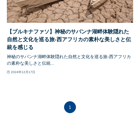
【ブルキナファソ】神秘のサバンナ湖畔体験隠れた
自然と文化を巡る旅-西アフリカの素朴な美しさと伝
統を感じる
神秘のサバンナ湖畔体験隠れた自然と文化を巡る旅-西アフリカ
の素朴な美しさと伝統...
2024年12月17日
1