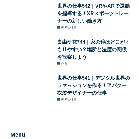
世界の仕事542｜VRやARで運動
を指導する！XRスポーツトレー
ナーの新しい働き方
世界の仕事
自由研究744｜家の鏡はどこがく
もりやすい？場所と湿度の関係
を観察しよう
作る
世界の仕事541｜デジタル世界の
ファッションを作る！アバター
衣装デザイナーの仕事
世界の仕事
Menu