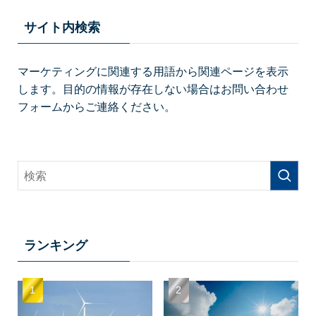
サイト内検索
マーケティングに関連する用語から関連ページを表示
します。目的の情報が存在しない場合はお問い合わせ
フォームからご連絡ください。
ランキング