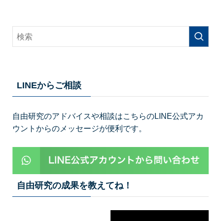
LINEからご相談
自由研究のアドバイスや相談はこちらのLINE公式アカ
ウントからのメッセージが便利です。
自由研究の成果を教えてね！