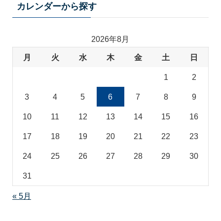
テ
カレンダーから探す
ゴ
リ
2026年8月
月
火
水
木
金
土
日
1
2
3
4
5
6
7
8
9
10
11
12
13
14
15
16
17
18
19
20
21
22
23
24
25
26
27
28
29
30
31
« 5月