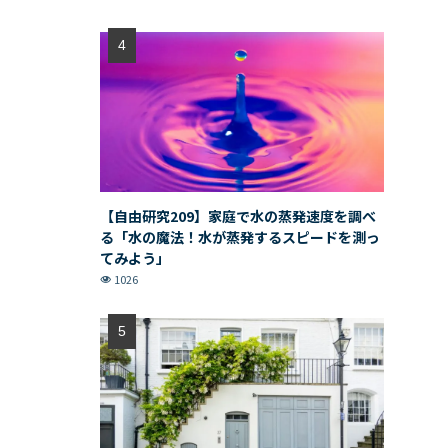
【自由研究209】家庭で水の蒸発速度を調べ
る「水の魔法！水が蒸発するスピードを測っ
てみよう」
1026