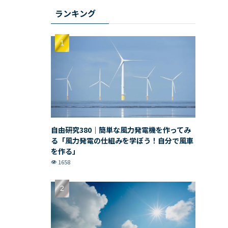
ランキング
自由研究380｜簡単な風力発電機を作ってみ
る「風力発電の仕組みを学ぼう！自分で風車
を作る」
1658