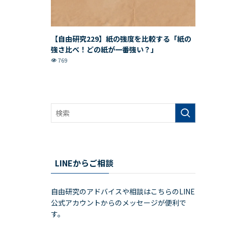
【自由研究229】紙の強度を比較する「紙の
強さ比べ！どの紙が一番強い？」
769
LINEからご相談
自由研究のアドバイスや相談はこちらのLINE
公式アカウントからのメッセージが便利で
す。