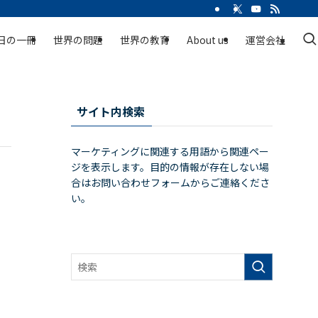
日の一冊
世界の問題
世界の教育
About us
運営会社
サイト内検索
マーケティングに関連する用語から関連ペー
ジを表示します。目的の情報が存在しない場
合はお問い合わせフォームからご連絡くださ
い。