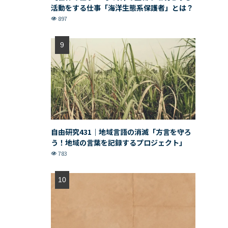
活動をする仕事「海洋生態系保護者」とは？
897
自由研究431｜地域言語の消滅「方言を守ろ
う！地域の言葉を記録するプロジェクト」
783