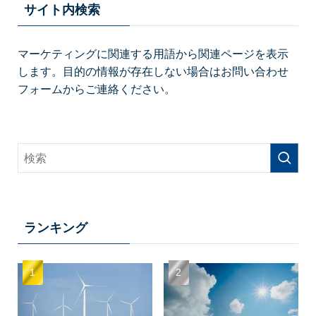
サイト内検索
マーケティングに関連する用語から関連ページを表示
します。目的の情報が存在しない場合はお問い合わせ
フォームからご連絡ください。
ランキング