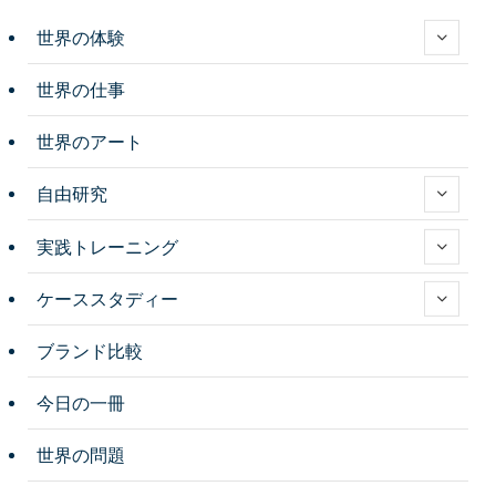
世界の体験
世界の仕事
世界のアート
自由研究
実践トレーニング
ケーススタディー
ブランド比較
今日の一冊
世界の問題