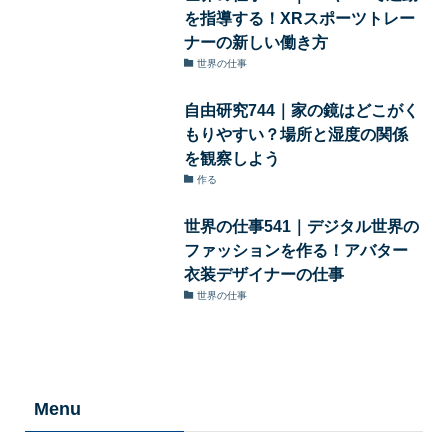
を指導する！XRスポーツトレー
ナーの新しい働き方
世界の仕事
自由研究744｜家の鏡はどこがく
もりやすい？場所と湿度の関係
を観察しよう
作る
世界の仕事541｜デジタル世界の
ファッションを作る！アバター
衣装デザイナーの仕事
世界の仕事
Menu