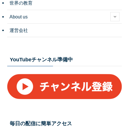
世界の教育
About us
運営会社
YouTubeチャンネル準備中
毎日の配信に簡単アクセス