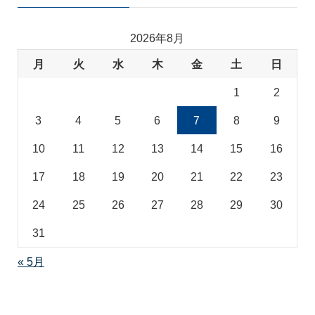
ゴ
リ
2026年8月
月
火
水
木
金
土
日
1
2
3
4
5
6
7
8
9
10
11
12
13
14
15
16
17
18
19
20
21
22
23
24
25
26
27
28
29
30
31
« 5月