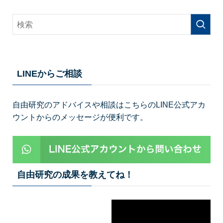
LINEからご相談
自由研究のアドバイスや相談はこちらのLINE公式アカ
ウントからのメッセージが便利です。
自由研究の成果を教えてね！