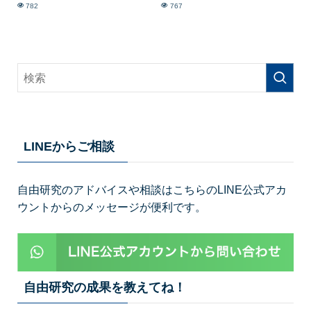
782
767
LINEからご相談
自由研究のアドバイスや相談はこちらのLINE公式アカ
ウントからのメッセージが便利です。
自由研究の成果を教えてね！