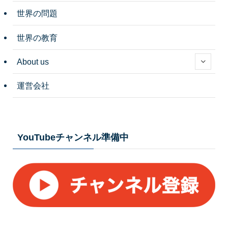
世界の問題
世界の教育
About us
運営会社
YouTubeチャンネル準備中