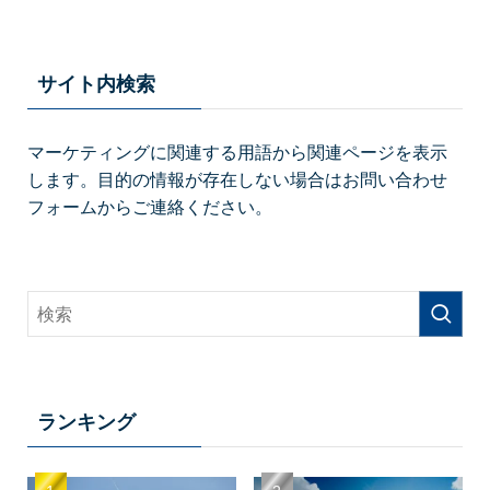
サイト内検索
マーケティングに関連する用語から関連ページを表示
します。目的の情報が存在しない場合はお問い合わせ
フォームからご連絡ください。
ランキング