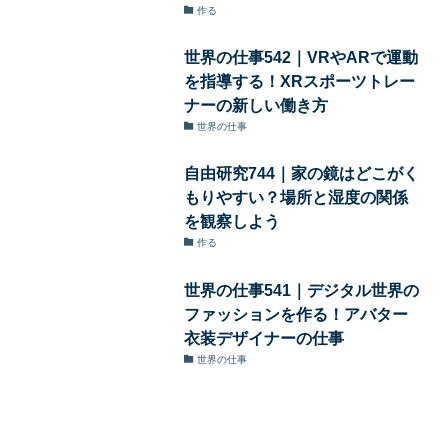
作る
世界の仕事542｜VRやARで運動
を指導する！XRスポーツトレー
ナーの新しい働き方
世界の仕事
自由研究744｜家の鏡はどこがく
もりやすい？場所と湿度の関係
を観察しよう
作る
世界の仕事541｜デジタル世界の
ファッションを作る！アバター
衣装デザイナーの仕事
世界の仕事