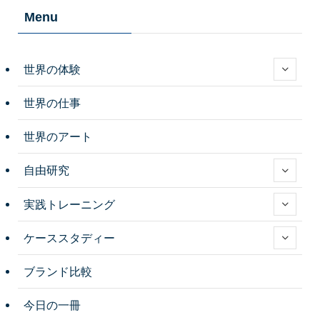
Menu
世界の体験
世界の仕事
世界のアート
自由研究
実践トレーニング
ケーススタディー
ブランド比較
今日の一冊