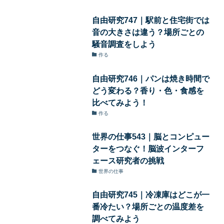
自由研究747｜駅前と住宅街では
音の大きさは違う？場所ごとの
騒音調査をしよう
作る
自由研究746｜パンは焼き時間で
どう変わる？香り・色・食感を
比べてみよう！
作る
世界の仕事543｜脳とコンピュー
ターをつなぐ！脳波インターフ
ェース研究者の挑戦
世界の仕事
自由研究745｜冷凍庫はどこが一
番冷たい？場所ごとの温度差を
調べてみよう