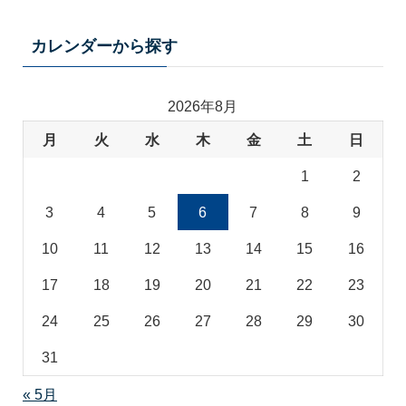
カ
テ
カレンダーから探す
ゴ
リ
2026年8月
月
火
水
木
金
土
日
1
2
3
4
5
6
7
8
9
10
11
12
13
14
15
16
17
18
19
20
21
22
23
24
25
26
27
28
29
30
31
« 5月