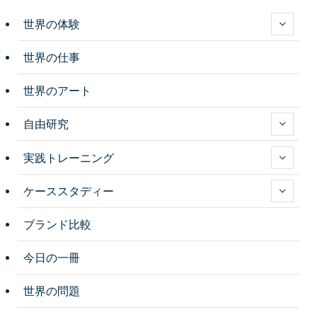
世界の体験
世界の仕事
世界のアート
自由研究
実践トレーニング
ケーススタディー
ブランド比較
今日の一冊
世界の問題