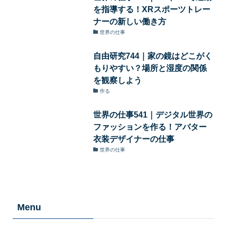
を指導する！XRスポーツトレー
ナーの新しい働き方
世界の仕事
自由研究744｜家の鏡はどこがく
もりやすい？場所と湿度の関係
を観察しよう
作る
世界の仕事541｜デジタル世界の
ファッションを作る！アバター
衣装デザイナーの仕事
世界の仕事
Menu