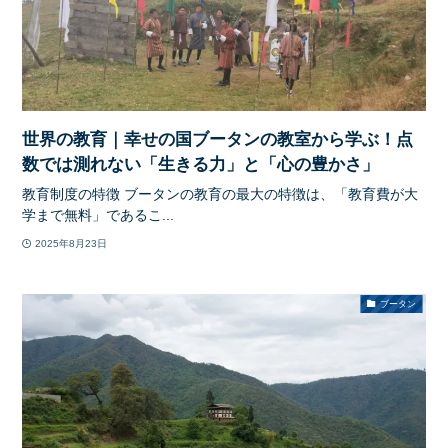
世界の教育｜幸せの国ブータンの教室から学ぶ！点
数では測れない「生きる力」と「心の豊かさ」
教育制度の特徴 ブータンの教育の最大の特徴は、「教育費が大
学まで無料」であるこ...
2025年8月23日
ブータン