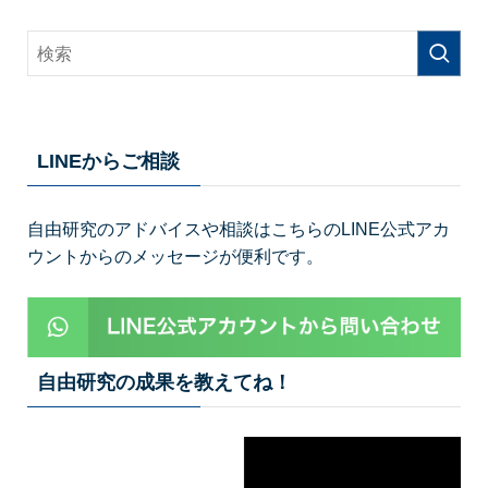
LINEからご相談
自由研究のアドバイスや相談はこちらのLINE公式アカ
ウントからのメッセージが便利です。
自由研究の成果を教えてね！