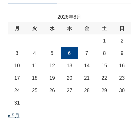
ゴ
リ
2026年8月
月
火
水
木
金
土
日
1
2
3
4
5
6
7
8
9
10
11
12
13
14
15
16
17
18
19
20
21
22
23
24
25
26
27
28
29
30
31
« 5月