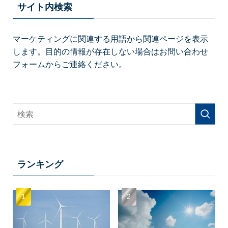
サイト内検索
マーケティングに関連する用語から関連ページを表示
します。目的の情報が存在しない場合はお問い合わせ
フォームからご連絡ください。
ランキング