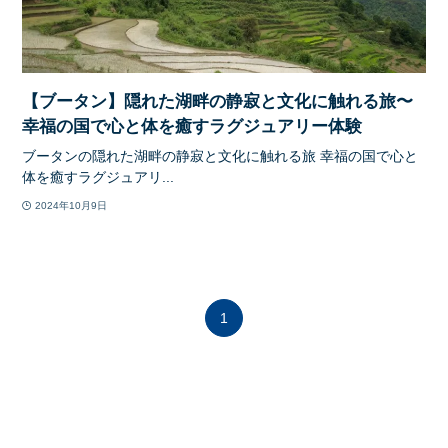
【ブータン】隠れた湖畔の静寂と文化に触れる旅〜
幸福の国で心と体を癒すラグジュアリー体験
ブータンの隠れた湖畔の静寂と文化に触れる旅 幸福の国で心と
体を癒すラグジュアリ...
2024年10月9日
1