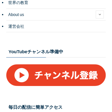
世界の教育
About us
運営会社
YouTubeチャンネル準備中
毎日の配信に簡単アクセス