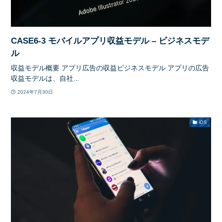
CASE6-3 モバイルアプリ収益モデル – ビジネスモデ
ル
収益モデル概要 アプリ広告の収益ビジネスモデル アプリの広告
収益モデルは、自社...
2024年7月30日
iOS