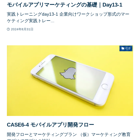
モバイルアプリマーケティングの基礎｜Day13-1
実践トレーニングday13-1 企業向けワークショップ形式のマー
ケティング実践トレー...
2024年8月31日
iOS
CASE6-4 モバイルアプリ開発フロー
開発フローとマーケティングプラン （仮）マーケティング教育