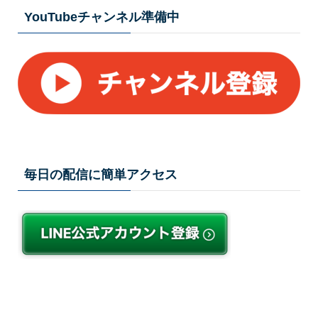
YouTubeチャンネル準備中
毎日の配信に簡単アクセス