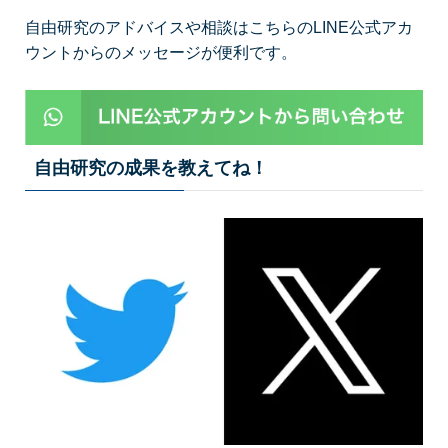
自由研究のアドバイスや相談はこちらのLINE公式アカ
ウントからのメッセージが便利です。
自由研究の成果を教えてね！