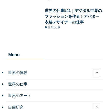
世界の仕事541｜デジタル世界の
ファッションを作る！アバター
衣装デザイナーの仕事
世界の仕事
Menu
世界の体験
世界の仕事
世界のアート
自由研究