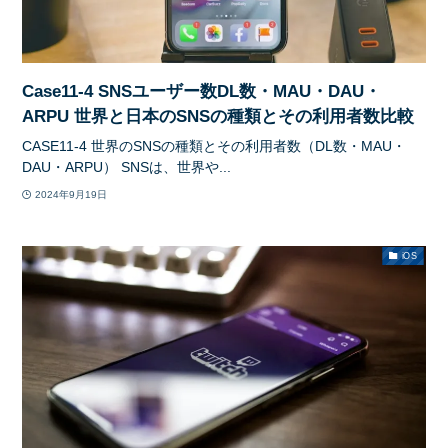
Case11-4 SNSユーザー数DL数・MAU・DAU・
ARPU 世界と日本のSNSの種類とその利用者数比較
CASE11-4 世界のSNSの種類とその利用者数（DL数・MAU・
DAU・ARPU） SNSは、世界や...
2024年9月19日
iOS