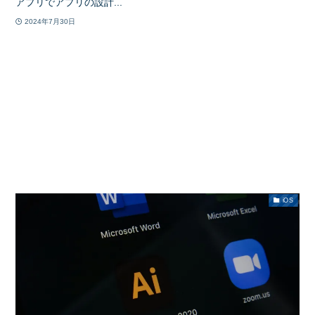
アプリでアプリの設計...
2024年7月30日
iOS