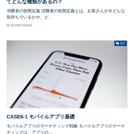
てどんな種類があるの？
消費者の状態定義 消費者の状態定義とは、お客さんが今どんな
気持ちでいるかや、ど...
2024年7月26日
iOS
CASE6-1 モバイルアプリ基礎
モバイルアプリのマーケティング戦略 モバイルアプリのマーケ
ティングは、アプリの...