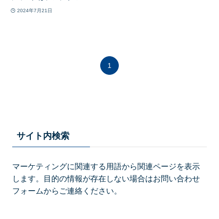
2024年7月21日
1
サイト内検索
マーケティングに関連する用語から関連ページを表示
します。目的の情報が存在しない場合はお問い合わせ
フォームからご連絡ください。