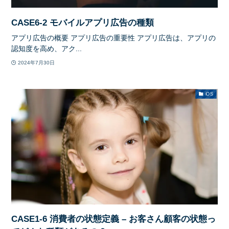
CASE6-2 モバイルアプリ広告の種類
アプリ広告の概要 アプリ広告の重要性 アプリ広告は、アプリの
認知度を高め、アク...
2024年7月30日
iOS
CASE1-6 消費者の状態定義 – お客さん顧客の状態っ