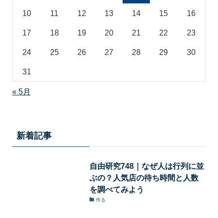
10
11
12
13
14
15
16
17
18
19
20
21
22
23
24
25
26
27
28
29
30
31
« 5月
新着記事
自由研究748｜なぜ人は行列に並
ぶの？人気店の待ち時間と人数
を調べてみよう
作る