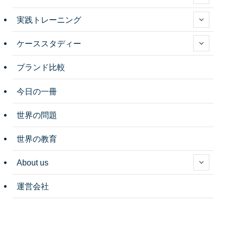
実践トレーニング
ケーススタディー
ブランド比較
今日の一冊
世界の問題
世界の教育
About us
運営会社