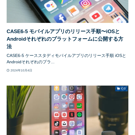
CASE6-5 モバイルアプリのリリース手順〜iOSと
Androidそれぞれのプラットフォームに公開する方
法
CASE6-5 ケーススタディモバイルアプリのリリース手順 iOSと
Androidそれぞれのプラ...
2024年10月4日
iOS