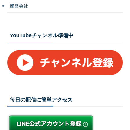
運営会社
YouTubeチャンネル準備中
毎日の配信に簡単アクセス