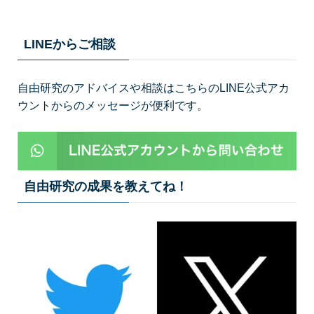
LINEからご相談
自由研究のアドバイスや相談はこちらのLINE公式アカ
ウントからのメッセージが便利です。
自由研究の成果を教えてね！