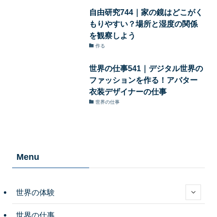
自由研究744｜家の鏡はどこがく
もりやすい？場所と湿度の関係
を観察しよう
作る
世界の仕事541｜デジタル世界の
ファッションを作る！アバター
衣装デザイナーの仕事
世界の仕事
Menu
世界の体験
世界の仕事