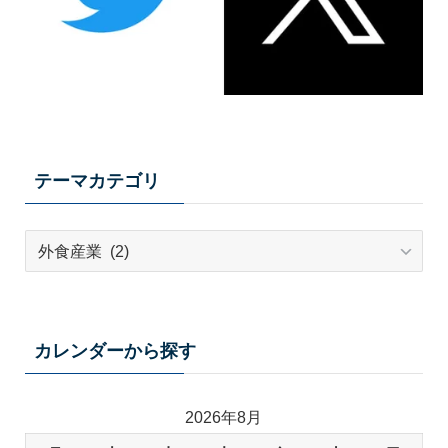
テーマカテゴリ
テ
ー
マ
カ
テ
カレンダーから探す
ゴ
リ
2026年8月