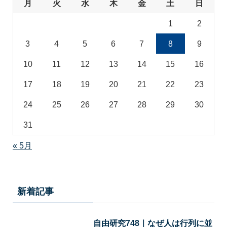
月
火
水
木
金
土
日
1
2
3
4
5
6
7
8
9
10
11
12
13
14
15
16
17
18
19
20
21
22
23
24
25
26
27
28
29
30
31
« 5月
新着記事
自由研究748｜なぜ人は行列に並