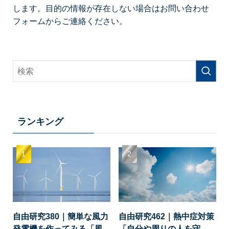
します。目的の情報が存在しない場合はお問い合わせ
フォームからご連絡ください。
ランキング
自由研究380｜簡単な風力
自由研究462｜熱中症対策
発電機を作ってみる「風
「自分や周りの人を守