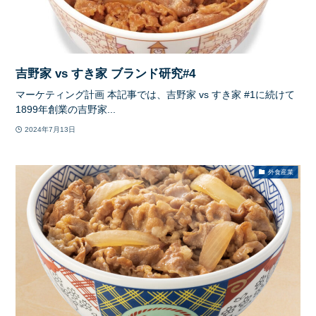
吉野家 vs すき家 ブランド研究#4
マーケティング計画 本記事では、吉野家 vs すき家 #1に続けて
1899年創業の吉野家...
2024年7月13日
外食産業