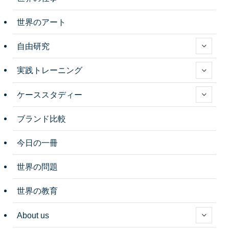
世界のアート
自由研究
実践トレーニング
ケーススタディー
ブランド比較
今日の一冊
世界の問題
世界の教育
About us