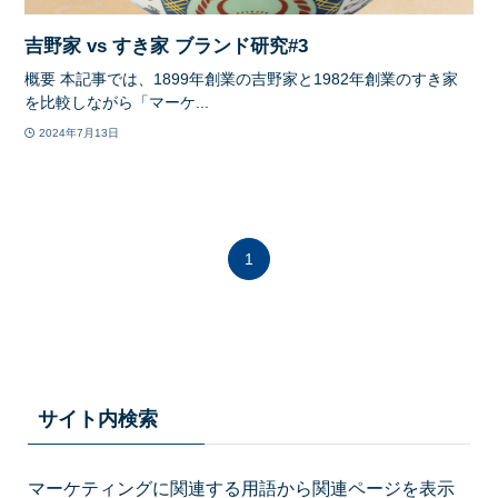
吉野家 vs すき家 ブランド研究#3
概要 本記事では、1899年創業の吉野家と1982年創業のすき家
を比較しながら「マーケ...
2024年7月13日
1
サイト内検索
マーケティングに関連する用語から関連ページを表示