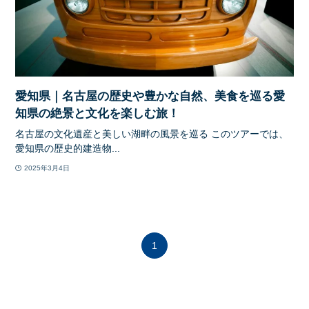
愛知県｜名古屋の歴史や豊かな自然、美食を巡る愛
知県の絶景と文化を楽しむ旅！
名古屋の文化遺産と美しい湖畔の風景を巡る このツアーでは、
愛知県の歴史的建造物...
2025年3月4日
1