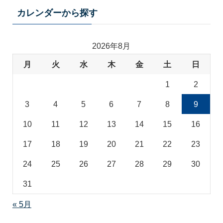
テ
カレンダーから探す
ゴ
リ
2026年8月
月
火
水
木
金
土
日
1
2
3
4
5
6
7
8
9
10
11
12
13
14
15
16
17
18
19
20
21
22
23
24
25
26
27
28
29
30
31
« 5月