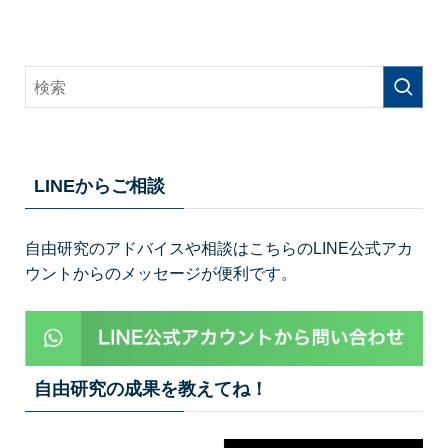
LINEからご相談
自由研究のアドバイスや相談はこちらのLINE公式アカ
ウントからのメッセージが便利です。
自由研究の成果を教えてね！