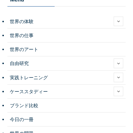
世界の体験
世界の仕事
世界のアート
自由研究
実践トレーニング
ケーススタディー
ブランド比較
今日の一冊