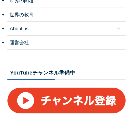
世界の問題
世界の教育
About us
運営会社
YouTubeチャンネル準備中