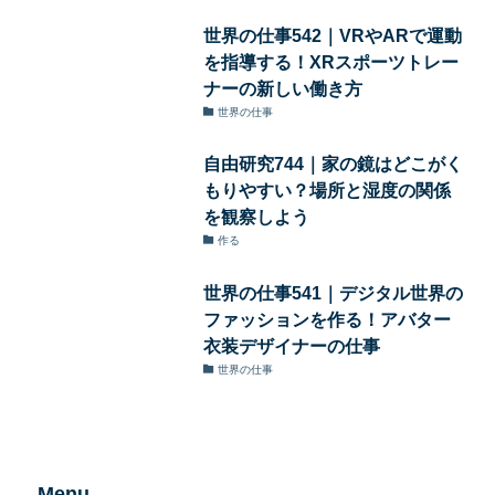
世界の仕事542｜VRやARで運動
を指導する！XRスポーツトレー
ナーの新しい働き方
世界の仕事
自由研究744｜家の鏡はどこがく
もりやすい？場所と湿度の関係
を観察しよう
作る
世界の仕事541｜デジタル世界の
ファッションを作る！アバター
衣装デザイナーの仕事
世界の仕事
Menu