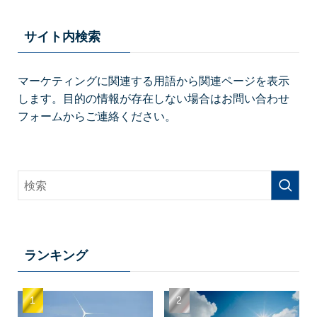
サイト内検索
マーケティングに関連する用語から関連ページを表示
します。目的の情報が存在しない場合はお問い合わせ
フォームからご連絡ください。
ランキング