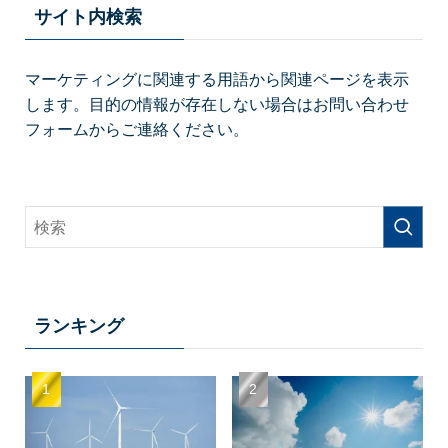
サイト内検索
マーケティングに関連する用語から関連ページを表示
します。目的の情報が存在しない場合はお問い合わせ
フォームからご連絡ください。
ランキング