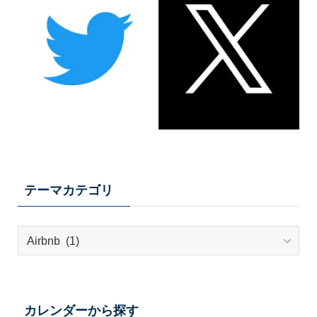
テーマカテゴリ
テ
ー
マ
カ
テ
カレンダーから探す