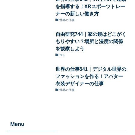
を指導する！XRスポーツトレー
ナーの新しい働き方
世界の仕事
自由研究744｜家の鏡はどこがく
もりやすい？場所と湿度の関係
を観察しよう
作る
世界の仕事541｜デジタル世界の
ファッションを作る！アバター
衣装デザイナーの仕事
世界の仕事
Menu