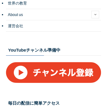
世界の教育
About us
運営会社
YouTubeチャンネル準備中
毎日の配信に簡単アクセス