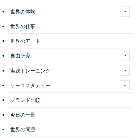
世界の体験
世界の仕事
世界のアート
自由研究
実践トレーニング
ケーススタディー
ブランド比較
今日の一冊
世界の問題