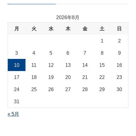
ゴ
リ
2026年8月
月
火
水
木
金
土
日
1
2
3
4
5
6
7
8
9
10
11
12
13
14
15
16
17
18
19
20
21
22
23
24
25
26
27
28
29
30
31
« 5月