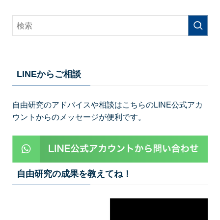
LINEからご相談
自由研究のアドバイスや相談はこちらのLINE公式アカ
ウントからのメッセージが便利です。
自由研究の成果を教えてね！