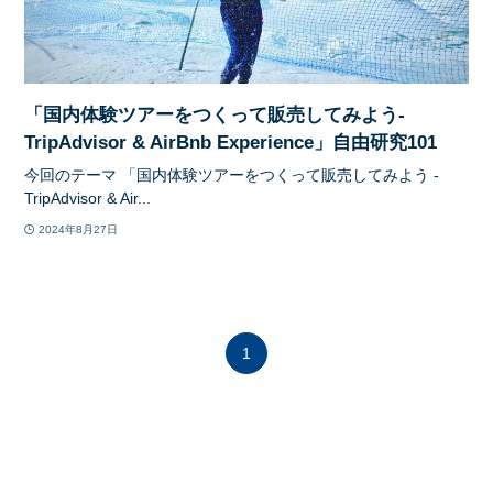
「国内体験ツアーをつくって販売してみよう-
TripAdvisor & AirBnb Experience」自由研究101
今回のテーマ 「国内体験ツアーをつくって販売してみよう -
TripAdvisor & Air...
2024年8月27日
1