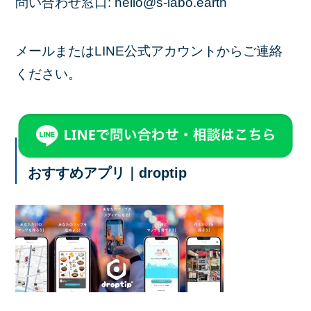
問い合わせ窓口: hello@s-labo.earth
メールまたはLINE公式アカウントからご連絡
ください。
おすすめアプリ｜droptip