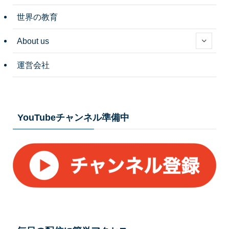
世界の教育
About us
運営会社
YouTubeチャンネル準備中