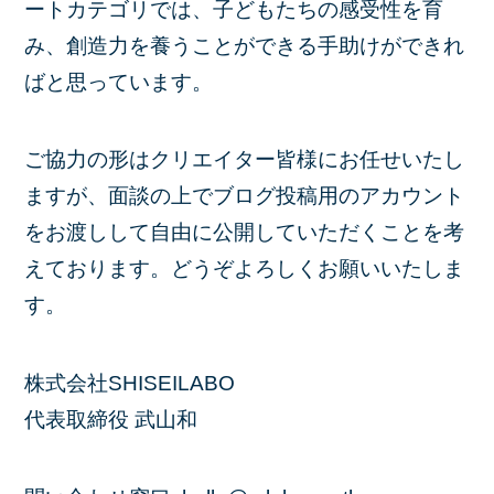
ートカテゴリでは、子どもたちの感受性を育
み、創造力を養うことができる手助けができれ
ばと思っています。
ご協力の形はクリエイター皆様にお任せいたし
ますが、面談の上でブログ投稿用のアカウント
をお渡しして自由に公開していただくことを考
えております。どうぞよろしくお願いいたしま
す。
株式会社SHISEILABO
代表取締役 武山和