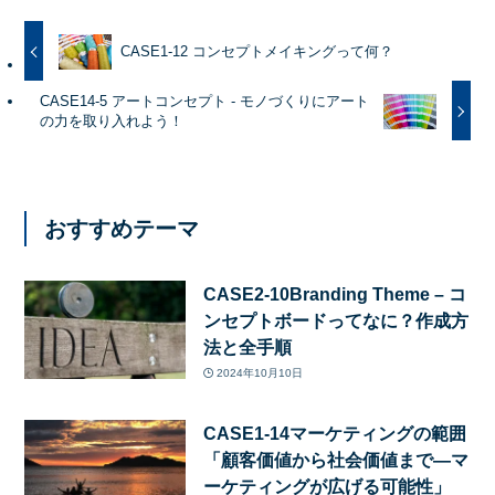
CASE1-12 コンセプトメイキングって何？
CASE14-5 アートコンセプト - モノづくりにアート
の力を取り入れよう！
おすすめテーマ
CASE2-10Branding Theme – コ
ンセプトボードってなに？作成方
法と全手順
2024年10月10日
CASE1-14マーケティングの範囲
「顧客価値から社会価値まで—マ
ーケティングが広げる可能性」