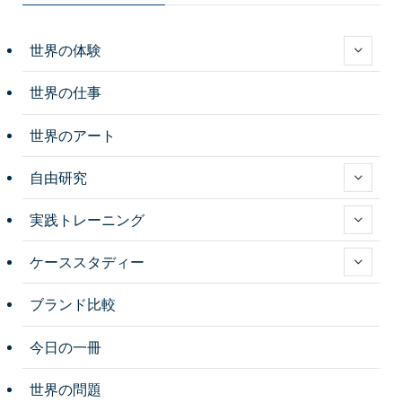
世界の体験
世界の仕事
世界のアート
自由研究
実践トレーニング
ケーススタディー
ブランド比較
今日の一冊
世界の問題