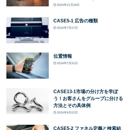
2024年11月16日
CASE5-1 広告の種類
2024年7月17日
位置情報
2024年7月31日
CASE13-1市場の分け方を学ぼ
う！お客さんをグループに分ける
方法とその具体例
2024年9月22日
CASE5-2 ファネル定義と検索結