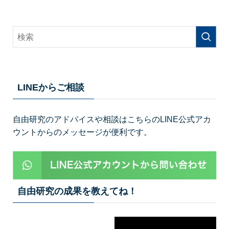
LINEからご相談
自由研究のアドバイスや相談はこちらのLINE公式アカ
ウントからのメッセージが便利です。
自由研究の成果を教えてね！