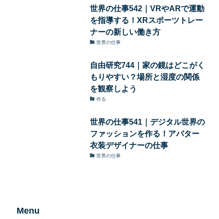
世界の仕事542｜VRやARで運動
を指導する！XRスポーツトレー
ナーの新しい働き方
世界の仕事
自由研究744｜家の鏡はどこがく
もりやすい？場所と湿度の関係
を観察しよう
作る
世界の仕事541｜デジタル世界の
ファッションを作る！アバター
衣装デザイナーの仕事
世界の仕事
Menu