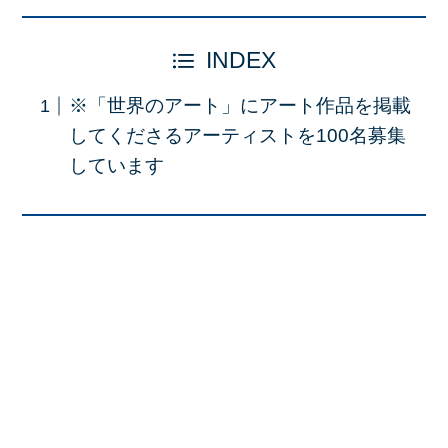
INDEX
※「世界のアート」にアート作品を掲載
してくださるアーティストを100名募集
しています