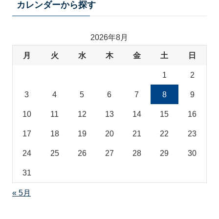
テ
カレンダーから探す
ゴ
リ
2026年8月
月
火
水
木
金
土
日
1
2
3
4
5
6
7
8
9
10
11
12
13
14
15
16
17
18
19
20
21
22
23
24
25
26
27
28
29
30
31
« 5月