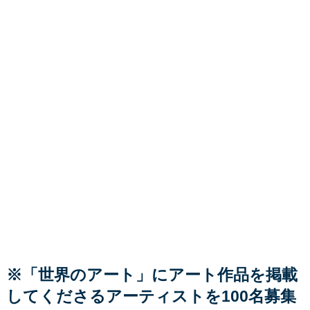
※「世界のアート」にアート作品を掲載
してくださるアーティストを100名募集