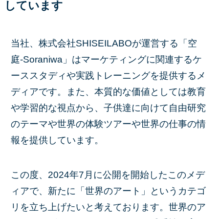
しています
当社、株式会社SHISEILABOが運営する「空
庭-Soraniwa」はマーケティングに関連するケ
ーススタディや実践トレーニングを提供するメ
ディアです。また、本質的な価値としては教育
や学習的な視点から、子供達に向けて自由研究
のテーマや世界の体験ツアーや世界の仕事の情
報を提供しています。
この度、2024年7月に公開を開始したこのメデ
ィアで、新たに「世界のアート」というカテゴ
リを立ち上げたいと考えております。世界のア