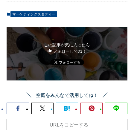
マーケティングスタディー
この記事が気に入ったら
フォローしてね！
空庭をみんなで活用してね！
URLをコピーする