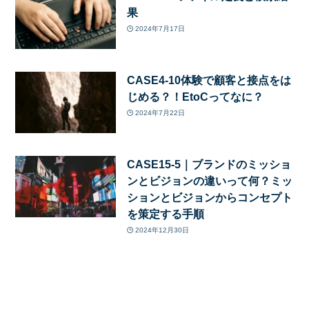
果
2024年7月17日
CASE4-10体験で顧客と接点をは
じめる？！EtoCってなに？
2024年7月22日
CASE15-5｜ブランドのミッショ
ンとビジョンの違いって何？ミッ
ションとビジョンからコンセプト
を策定する手順
2024年12月30日