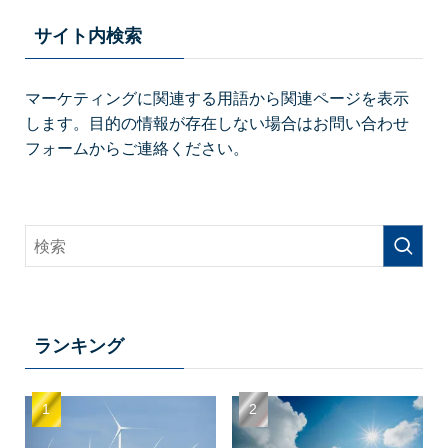
サイト内検索
マーケティングに関連する用語から関連ページを表示
します。目的の情報が存在しない場合はお問い合わせ
フォームからご連絡ください。
ランキング