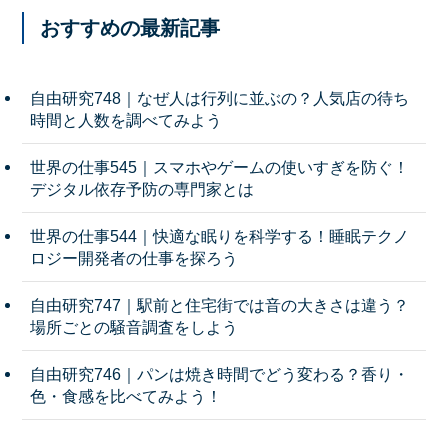
おすすめの最新記事
自由研究748｜なぜ人は行列に並ぶの？人気店の待ち
時間と人数を調べてみよう
世界の仕事545｜スマホやゲームの使いすぎを防ぐ！
デジタル依存予防の専門家とは
世界の仕事544｜快適な眠りを科学する！睡眠テクノ
ロジー開発者の仕事を探ろう
自由研究747｜駅前と住宅街では音の大きさは違う？
場所ごとの騒音調査をしよう
自由研究746｜パンは焼き時間でどう変わる？香り・
色・食感を比べてみよう！