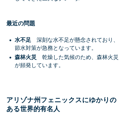
最近の問題
水不足
深刻な水不足が懸念されており、
節水対策が急務となっています。
森林火災
乾燥した気候のため、森林火災
が頻発しています。
アリゾナ州フェニックスにゆかりの
ある世界的有名人