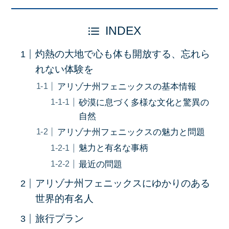
INDEX
灼熱の大地で心も体も開放する、忘れら
れない体験を
アリゾナ州フェニックスの基本情報
砂漠に息づく多様な文化と驚異の
自然
アリゾナ州フェニックスの魅力と問題
魅力と有名な事柄
最近の問題
アリゾナ州フェニックスにゆかりのある
世界的有名人
旅行プラン