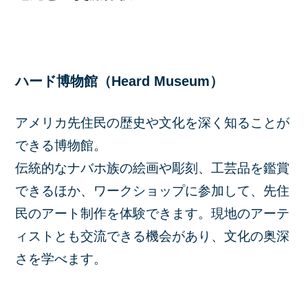
ハード博物館（Heard Museum）
アメリカ先住民の歴史や文化を深く知ることが
できる博物館。
伝統的なナバホ族の絵画や彫刻、工芸品を鑑賞
できるほか、ワークショップに参加して、先住
民のアート制作を体験できます。現地のアーテ
ィストとも交流できる機会があり、文化の奥深
さを学べます。