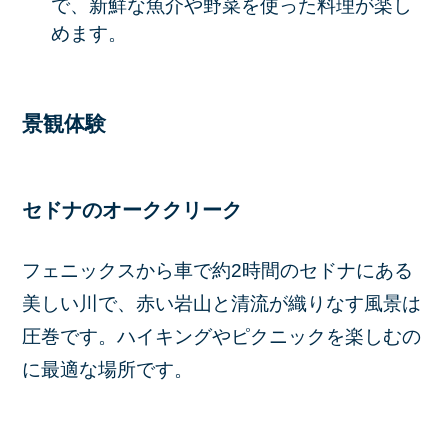
で、新鮮な魚介や野菜を使った料理が楽し
めます。
景観体験
セドナのオーククリーク
フェニックスから車で約2時間のセドナにある
美しい川で、赤い岩山と清流が織りなす風景は
圧巻です。​ハイキングやピクニックを楽しむの
に最適な場所です。​