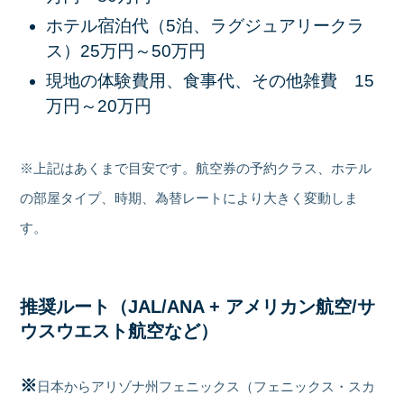
ホテル宿泊代（5泊、ラグジュアリークラ
ス）25万円～50万円
現地の体験費用、食事代、その他雑費 15
万円～20万円
※上記はあくまで目安です。航空券の予約クラス、ホテル
の部屋タイプ、時期、為替レートにより大きく変動しま
す。
推奨ルート（JAL/ANA + アメリカン航空/サ
ウスウエスト航空など）
※
日本からアリゾナ州フェニックス（フェニックス・スカ