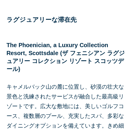
ラグジュアリーな滞在先
The Phoenician, a Luxury Collection
Resort, Scottsdale (ザ フェニシアン ラグジ
ュアリー コレクション リゾート スコッツデ
ール)
キャメルバック山の麓に位置し、砂漠の壮大な
景色と洗練されたサービスが融合した最高級リ
ゾートです。広大な敷地には、美しいゴルフコ
ース、複数層のプール、充実したスパ、多彩な
ダイニングオプションを備えています。きめ細