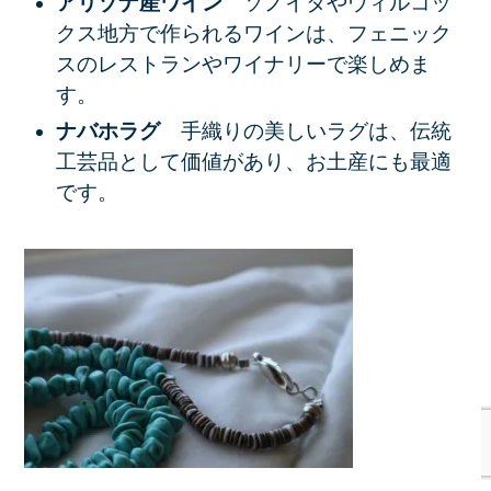
アリゾナ産ワイン
ソノイタやウィルコッ
クス地方で作られるワインは、フェニック
スのレストランやワイナリーで楽しめま
す。
ナバホラグ
手織りの美しいラグは、伝統
工芸品として価値があり、お土産にも最適
です。