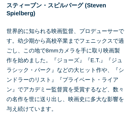
スティーブン・スピルバーグ (Steven
Spielberg)
世界的に知られる映画監督、プロデューサーで
す。幼少期から高校卒業までフェニックスで過
ごし、この地で8mmカメラを手に取り映画製
作を始めました。『ジョーズ』『E.T.』『ジュ
ラシック・パーク』などの大ヒット作や、『シ
ンドラーのリスト』『プライベート・ライア
ン』でアカデミー監督賞を受賞するなど、数々
の名作を世に送り出し、映画史に多大な影響を
与え続けています。