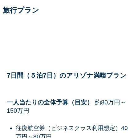
旅行プラン
7日間（５泊7日）のアリゾナ満喫プラン
一人当たりの全体予算（目安）
約80万円～
150万円
往復航空券（ビジネスクラス利用想定）40
万円～80万円