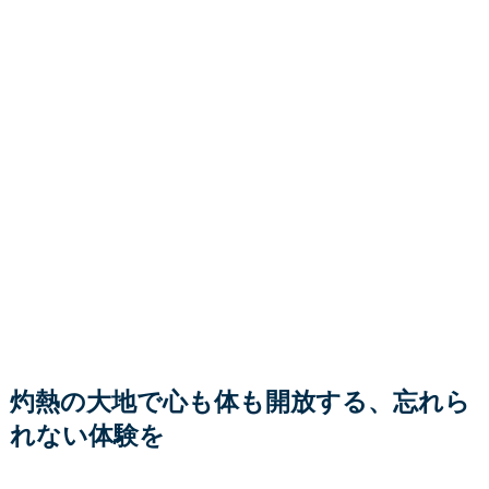
灼熱の大地で心も体も開放する、忘れら
れない体験を