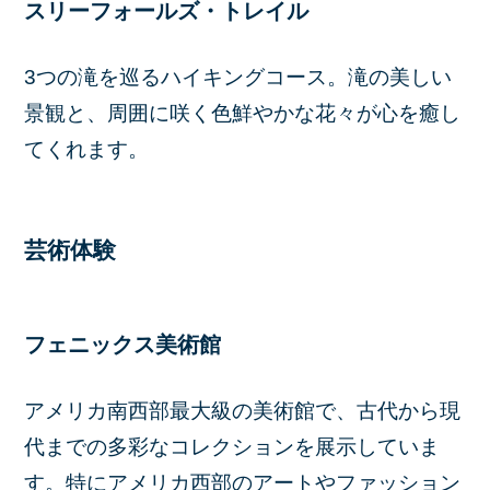
スリーフォールズ・トレイル
3つの滝を巡るハイキングコース。滝の美しい
景観と、周囲に咲く色鮮やかな花々が心を癒し
てくれます。
芸術体験
フェニックス美術館
​アメリカ南西部最大級の美術館で、古代から現
代までの多彩なコレクションを展示していま
す。​特にアメリカ西部のアートやファッション