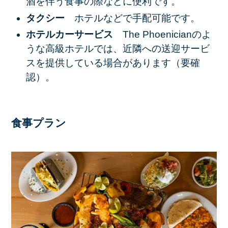
酒を伴う食事の際などに便利です。
タクシー
ホテルなどで手配可能です。
ホテルカーサービス
The Phoenicianのよ
うな高級ホテルでは、近隣への送迎サービ
スを提供している場合があります（要確
認）。
食事プラン