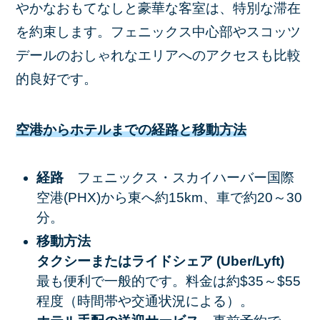
やかなおもてなしと豪華な客室は、特別な滞在
を約束します。フェニックス中心部やスコッツ
デールのおしゃれなエリアへのアクセスも比較
的良好です。
空港からホテルまでの経路と移動方法
経路
フェニックス・スカイハーバー国際
空港(PHX)から東へ約15km、車で約20～30
分。
移動方法
タクシーまたはライドシェア (Uber/Lyft)
最も便利で一般的です。料金は約$35～$55
程度（時間帯や交通状況による）。