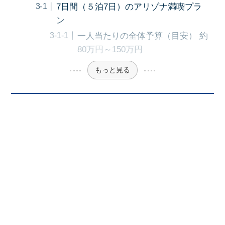
7日間（５泊7日）のアリゾナ満喫プラ
ン
一人当たりの全体予算（目安） 約
80万円～150万円
もっと見る