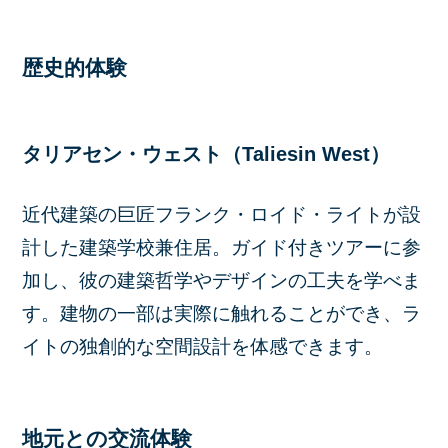
歴史的体験
タリアセン・ウェスト（Taliesin West）
近代建築の巨匠フランク・ロイド・ライトが設
計した建築学校兼住居。
ガイド付きツアーに参
加し、彼の建築哲学やデザインの工夫を学べま
す。建物の一部は実際に触れることができ、ラ
イトの独創的な空間設計を体感できます。
地元との交流体験