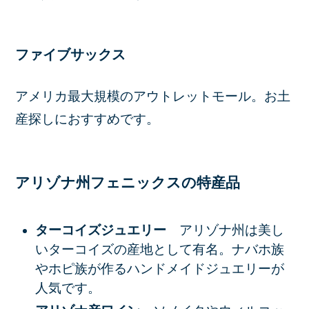
ファイブサックス
アメリカ最大規模のアウトレットモール。お土
産探しにおすすめです。
アリゾナ州フェニックスの特産品
ターコイズジュエリー
アリゾナ州は美し
いターコイズの産地として有名。ナバホ族
やホピ族が作るハンドメイドジュエリーが
人気です。