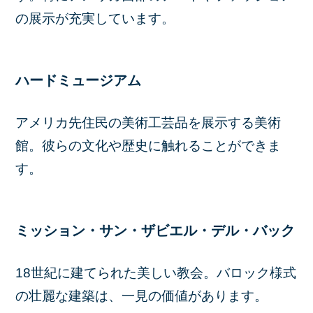
の展示が充実しています。
ハードミュージアム
アメリカ先住民の美術工芸品を展示する美術
館。彼らの文化や歴史に触れることができま
す。
ミッション・サン・ザビエル・デル・バック
18世紀に建てられた美しい教会。バロック様式
の壮麗な建築は、一見の価値があります。