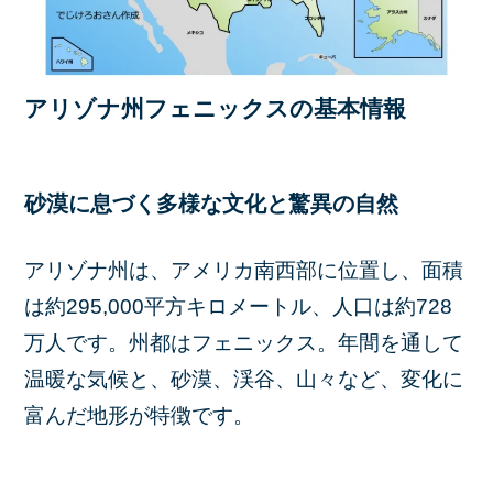
アリゾナ州フェニックスの基本情報
砂漠に息づく多様な文化と驚異の自然
アリゾナ州は、アメリカ南西部に位置し、面積
は約295,000平方キロメートル、人口は約728
万人です。州都はフェニックス。年間を通して
温暖な気候と、砂漠、渓谷、山々など、変化に
富んだ地形が特徴です。