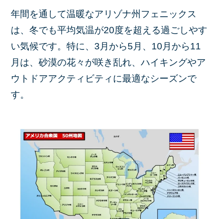
年間を通して温暖なアリゾナ州フェニックス
は、冬でも平均気温が20度を超える過ごしやす
い気候です。特に、3月から5月、10月から11
月は、砂漠の花々が咲き乱れ、ハイキングやア
ウトドアアクティビティに最適なシーズンで
す。