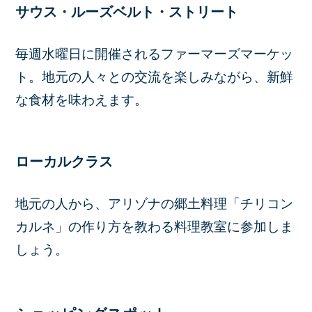
サウス・ルーズベルト・ストリート
毎週水曜日に開催されるファーマーズマーケッ
ト。地元の人々との交流を楽しみながら、新鮮
な食材を味わえます。
ローカルクラス
地元の人から、アリゾナの郷土料理「チリコン
カルネ」の作り方を教わる料理教室に参加しま
しょう。