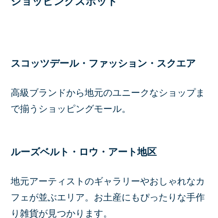
ショッピングスポット
スコッツデール・ファッション・スクエア
高級ブランドから地元のユニークなショップま
で揃うショッピングモール。
ルーズベルト・ロウ・アート地区
地元アーティストのギャラリーやおしゃれなカ
フェが並ぶエリア。お土産にもぴったりな手作
り雑貨が見つかります。