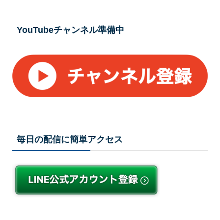
YouTubeチャンネル準備中
毎日の配信に簡単アクセス