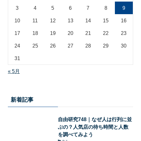
3
4
5
6
7
8
9
10
11
12
13
14
15
16
17
18
19
20
21
22
23
24
25
26
27
28
29
30
31
« 5月
新着記事
自由研究748｜なぜ人は行列に並
ぶの？人気店の待ち時間と人数
を調べてみよう