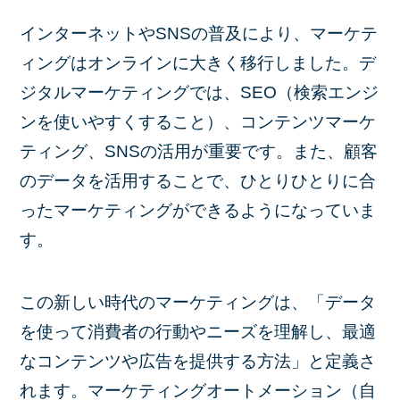
インターネットやSNSの普及により、マーケテ
ィングはオンラインに大きく移行しました。デ
ジタルマーケティングでは、SEO（検索エンジ
ンを使いやすくすること）、コンテンツマーケ
ティング、SNSの活用が重要です。また、顧客
のデータを活用することで、ひとりひとりに合
ったマーケティングができるようになっていま
す。
この新しい時代のマーケティングは、「データ
を使って消費者の行動やニーズを理解し、最適
なコンテンツや広告を提供する方法」と定義さ
れます。マーケティングオートメーション（自