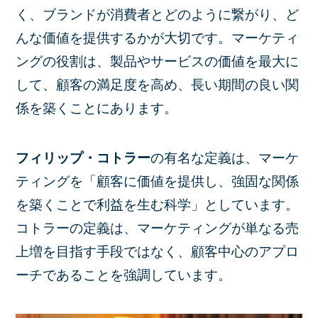
く、ブランドが消費者とどのように繋がり、ど
んな価値を提供するかが大切です。マーケティ
ングの役割は、製品やサービスの価値を最大に
して、顧客の満足度を高め、長い期間の良い関
係を築くことにあります。
フィリップ・コトラー
の有名な定義は、マーケ
ティングを「顧客に価値を提供し、強固な関係
を築くことで利益を生む科学」としています。
コトラーの定義は、マーケティングが単なる売
上増を目指す手段ではなく、顧客中心のアプロ
ーチであることを強調しています。