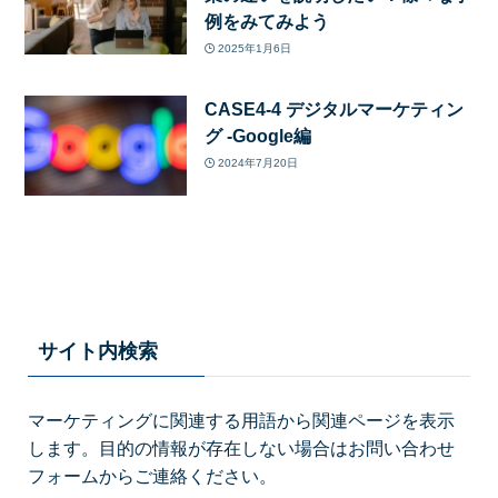
例をみてみよう
2025年1月6日
CASE4-4 デジタルマーケティン
グ -Google編
2024年7月20日
サイト内検索
マーケティングに関連する用語から関連ページを表示
します。目的の情報が存在しない場合はお問い合わせ
フォームからご連絡ください。