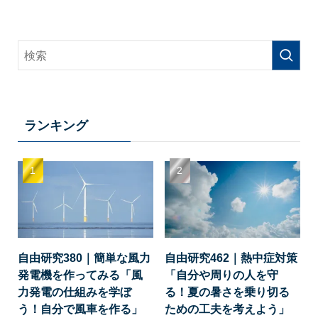
ランキング
自由研究380｜簡単な風力
自由研究462｜熱中症対策
発電機を作ってみる「風
「自分や周りの人を守
力発電の仕組みを学ぼ
る！夏の暑さを乗り切る
う！自分で風車を作る」
ための工夫を考えよう」