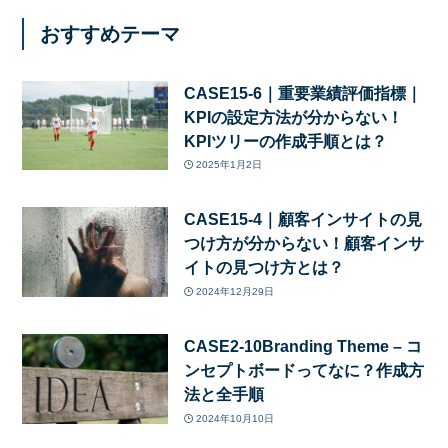
おすすめテーマ
CASE15-6｜重要業績評価指標｜
KPIの設定方法が分からない！
KPIツリーの作成手順とは？
2025年1月2日
CASE15-4｜顧客インサイトの見
つけ方が分からない！顧客インサ
イトの見つけ方とは？
2024年12月29日
CASE2-10Branding Theme – コ
ンセプトボードってなに？作成方
法と全手順
2024年10月10日