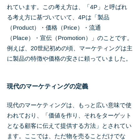
れています。この考え方は、「4P」と呼ばれ
る考え方に基づいていて、4Pは「製品
（Product）・価格（Price）・流通
（Place）・宣伝（Promotion）」のことです。
例えば、20世紀初めの頃、マーケティングは主
に製品の特徴や価格の安さに頼っていました。
現代のマーケティングの定義
現代のマーケティングは、もっと広い意味で使
われており、「価値を作り、それをターゲット
となる顧客に伝えて提供する方法」とされてい
ます。ここでは、ただ物を売ることだけでな