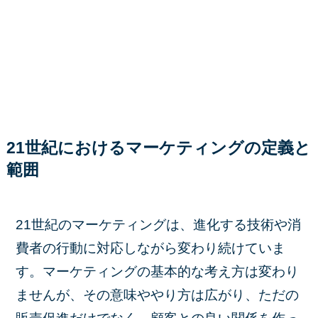
21世紀におけるマーケティングの定義と
範囲
21世紀のマーケティングは、進化する技術や消
費者の行動に対応しながら変わり続けていま
す。マーケティングの基本的な考え方は変わり
ませんが、その意味ややり方は広がり、ただの