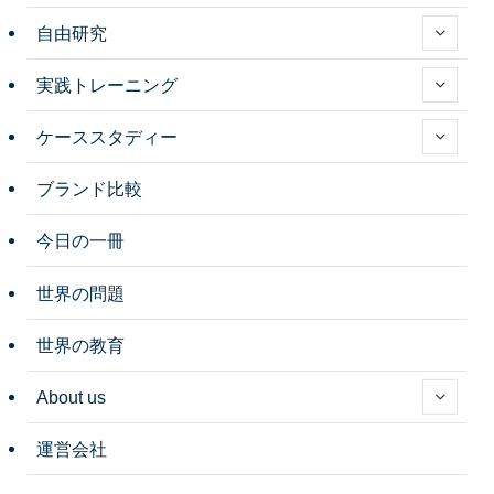
自由研究
実践トレーニング
ケーススタディー
ブランド比較
今日の一冊
世界の問題
世界の教育
About us
運営会社