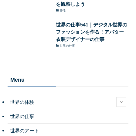
を観察しよう
作る
世界の仕事541｜デジタル世界の
ファッションを作る！アバター
衣装デザイナーの仕事
世界の仕事
Menu
世界の体験
世界の仕事
世界のアート