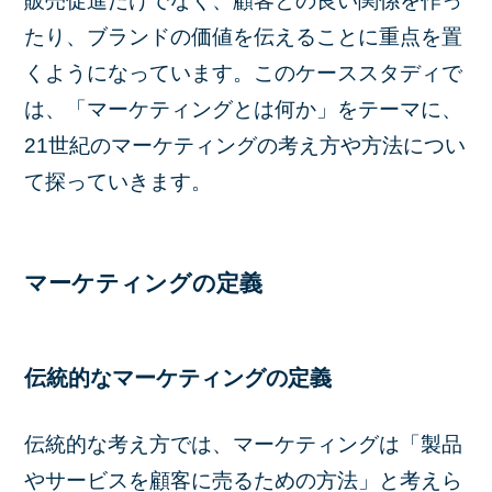
販売促進だけでなく、顧客との良い関係を作っ
たり、ブランドの価値を伝えることに重点を置
くようになっています。このケーススタディで
は、「マーケティングとは何か」をテーマに、
21世紀のマーケティングの考え方や方法につい
て探っていきます。
マーケティングの定義
伝統的なマーケティングの定義
伝統的な考え方では、マーケティングは「製品
やサービスを顧客に売るための方法」と考えら