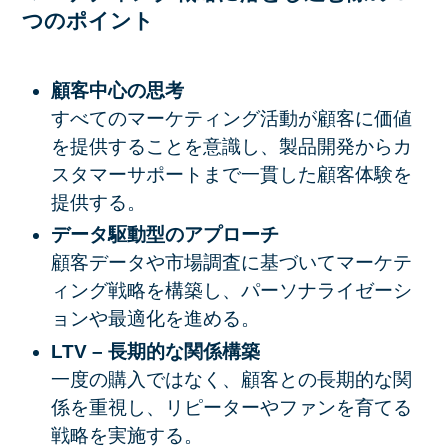
つのポイント
顧客中心の思考
すべてのマーケティング活動が顧客に価値
を提供することを意識し、製品開発からカ
スタマーサポートまで一貫した顧客体験を
提供する。
データ駆動型のアプローチ
顧客データや市場調査に基づいてマーケテ
ィング戦略を構築し、パーソナライゼーシ
ョンや最適化を進める。
LTV – 長期的な関係構築
一度の購入ではなく、顧客との長期的な関
係を重視し、リピーターやファンを育てる
戦略を実施する。