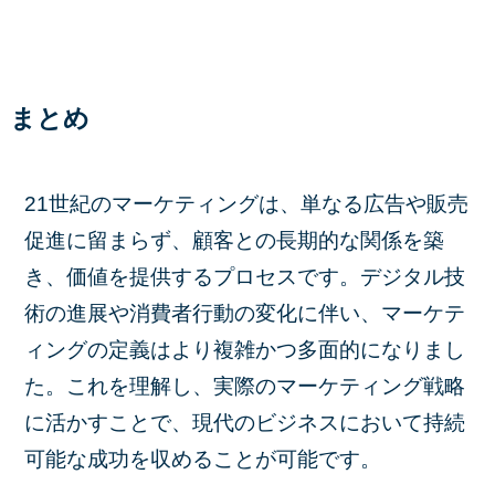
まとめ
21世紀のマーケティングは、単なる広告や販売
促進に留まらず、顧客との長期的な関係を築
き、価値を提供するプロセスです。デジタル技
術の進展や消費者行動の変化に伴い、マーケテ
ィングの定義はより複雑かつ多面的になりまし
た。これを理解し、実際のマーケティング戦略
に活かすことで、現代のビジネスにおいて持続
可能な成功を収めることが可能です。