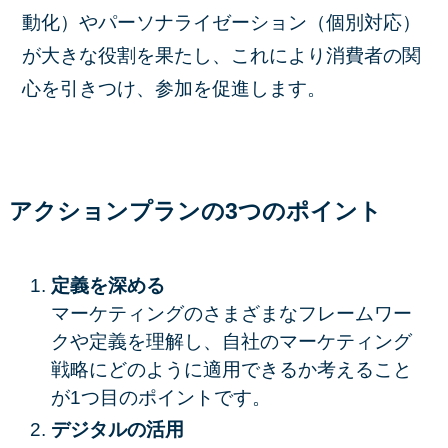
動化）やパーソナライゼーション（個別対応）
が大きな役割を果たし、これにより消費者の関
心を引きつけ、参加を促進します。
アクションプランの3つのポイント
定義を深める
マーケティングのさまざまなフレームワー
クや定義を理解し、自社のマーケティング
戦略にどのように適用できるか考えること
が1つ目のポイントです。
デジタルの活用