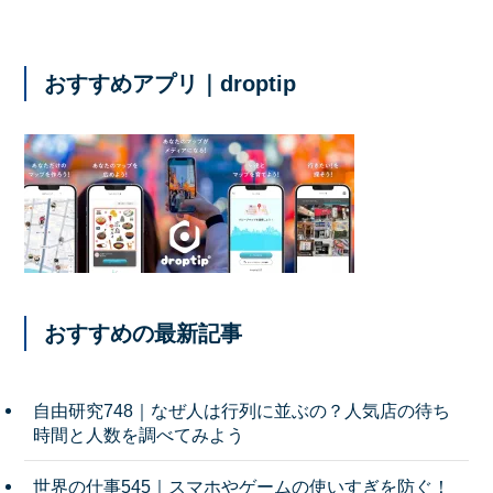
おすすめアプリ｜droptip
おすすめの最新記事
自由研究748｜なぜ人は行列に並ぶの？人気店の待ち
時間と人数を調べてみよう
世界の仕事545｜スマホやゲームの使いすぎを防ぐ！