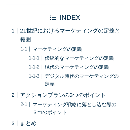
INDEX
21世紀におけるマーケティングの定義と
範囲
マーケティングの定義
伝統的なマーケティングの定義
現代のマーケティングの定義
デジタル時代のマーケティングの
定義
アクションプランの3つのポイント
マーケティング戦略に落とし込む際の
３つのポイント
まとめ