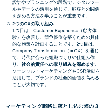
設計やプランニングの段階でデジタルツー
ルやデータの活用を通じて、顧客との関係
を深める方法を学ぶことが重要です。
2つのCXの取り組み
1つ目は、Customer Experience（顧客体
験）を改善し、競争優位を築くための具体
的な施策を計画することです。2つ目は、
Company Transformation（＝CX）を通じ
て、時代に合った組織づくりや仕組み作
り、
社会的責任への取り組みを深めます
。
ソーシャル・マーケティングやCSR活動を
活用して、ブランドの社会的価値を高める
ことが大切です。
マーケティング戦略に落とし込む際の３