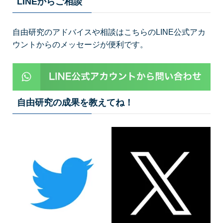
LINEからご相談
自由研究のアドバイスや相談はこちらのLINE公式アカ
ウントからのメッセージが便利です。
自由研究の成果を教えてね！