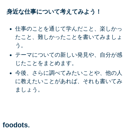
身近な仕事について考えてみよう！
仕事のことを通じて学んだこと、楽しかっ
たこと、難しかったことを書いてみましょ
う。
テーマについての新しい発見や、自分が感
じたことをまとめます。
今後、さらに調べてみたいことや、他の人
に教えたいことがあれば、それも書いてみ
ましょう。
foodots.