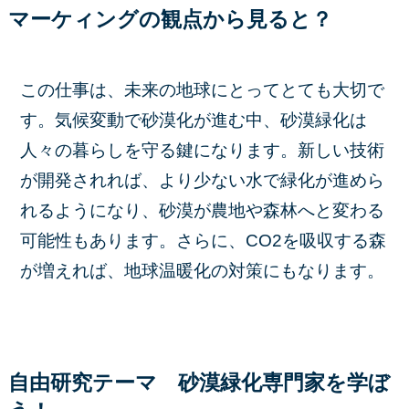
マーケィングの観点から見ると？
この仕事は、未来の地球にとってとても大切で
す。気候変動で砂漠化が進む中、砂漠緑化は
人々の暮らしを守る鍵になります。新しい技術
が開発されれば、より少ない水で緑化が進めら
れるようになり、砂漠が農地や森林へと変わる
可能性もあります。さらに、CO2を吸収する森
が増えれば、地球温暖化の対策にもなります。
自由研究テーマ 砂漠緑化専門家を
学ぼ