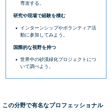
専攻する。
研究や現場で経験を積む
インターンシップやボランティア活
動に参加してみよう。
国際的な視野を持つ
世界中の砂漠緑化プロジェクトにつ
いて調べよう。
この分野で有名なプロフェッショナル