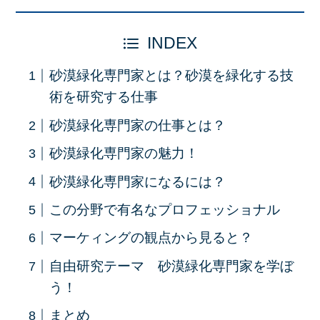
INDEX
砂漠緑化専門家とは？砂漠を緑化する技
術を研究する仕事
砂漠緑化専門家の仕事とは？
砂漠緑化専門家の魅力！
砂漠緑化専門家になるには？
この分野で有名なプロフェッショナル
マーケィングの観点から見ると？
自由研究テーマ 砂漠緑化専門家を学ぼ
う！
まとめ