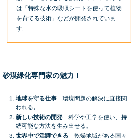
は「特殊な水の吸収シートを使って植物
を育てる技術」などが開発されていま
す。
砂漠緑化専門家の魅力！
地球を守る仕事
環境問題の解決に直接関
われる。
新しい技術の開発
科学や工学を使い、持
続可能な方法を生み出せる。
世界中で活躍できる
乾燥地域がある国々