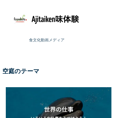
食文化動画メディア
空庭のテーマ