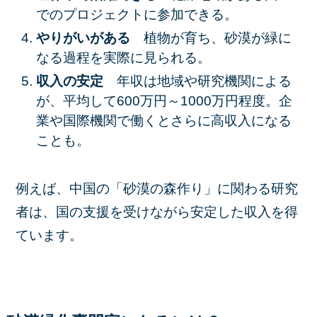
でのプロジェクトに参加できる。
やりがいがある
植物が育ち、砂漠が緑に
なる過程を実際に見られる。
収入の安定
年収は地域や研究機関による
が、平均して600万円～1000万円程度。企
業や国際機関で働くとさらに高収入になる
ことも。
例えば、中国の「砂漠の森作り」に関わる研究
者は、国の支援を受けながら安定した収入を得
ています。