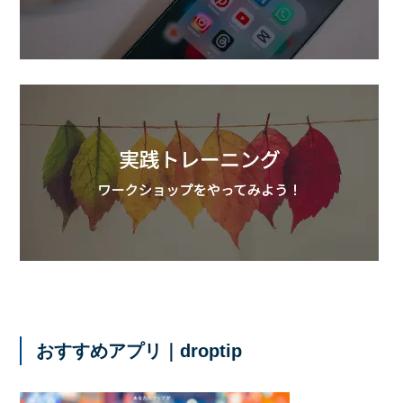
おすすめアプリ｜droptip