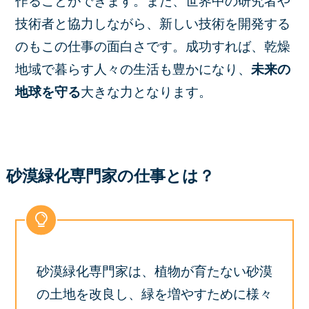
作ることができます。また、世界中の研究者や
技術者と協力しながら、新しい技術を開発する
のもこの仕事の面白さです。成功すれば、乾燥
地域で暮らす人々の生活も豊かになり、
未来の
地球を守る
大きな力となります。
砂漠緑化専門家の仕事とは？
砂漠緑化専門家は、植物が育たない砂漠
の土地を改良し、緑を増やすために様々