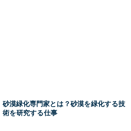
砂漠緑化専門家とは？砂漠を緑化する技
術を研究する仕事