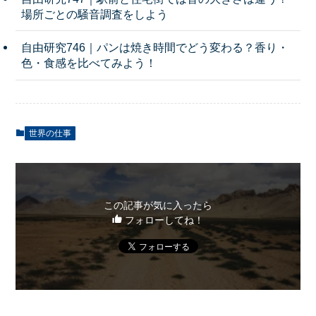
場所ごとの騒音調査をしよう
自由研究746｜パンは焼き時間でどう変わる？香り・
色・食感を比べてみよう！
世界の仕事
この記事が気に入ったら
フォローしてね！