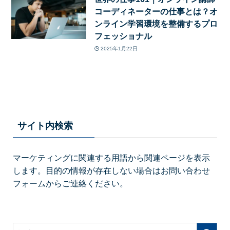
コーディネーターの仕事とは？オ
ンライン学習環境を整備するプロ
フェッショナル
2025年1月22日
サイト内検索
マーケティングに関連する用語から関連ページを表示
します。目的の情報が存在しない場合はお問い合わせ
フォームからご連絡ください。