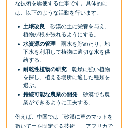
な技術を駆使する仕事です。具体的に
は、以下のような活動を行います。
土壌改良
砂漠の土に栄養を与え、
植物が根を張れるようにする。
水資源の管理
雨水を貯めたり、地
下水を利用して植物に適切な水を供
給する。
耐乾性植物の研究
乾燥に強い植物
を探し、植える場所に適した種類を
選ぶ。
持続可能な農業の開発
砂漠でも農
業ができるように工夫する。
例えば、中国では「砂漠に草のマットを
敷いて土を固定する技術」、アフリカで