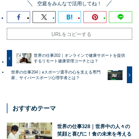
空庭をみんなで活用してね！
URLをコピーする
世界の仕事202｜オンラインで健康サポートを提供
するリモート健康管理コーチとは？
世界の仕事204｜eスポーツ選手の心を支える専門
家、サイバースポーツ心理学者とは？
おすすめテーマ
世界の仕事328｜世界中の人々の
笑顔と喜びに！食の未来を考える