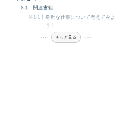
関連書籍
身近な仕事について考えてみよ
う！
もっと見る