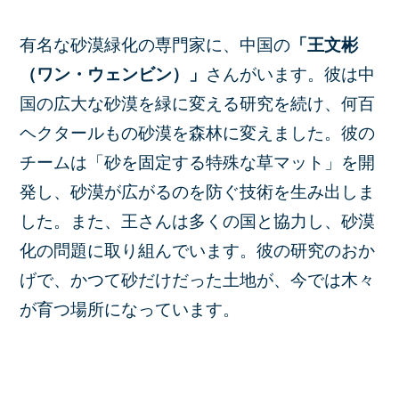
有名な砂漠緑化の専門家に、中国の
「王文彬
（ワン・ウェンビン）」
さんがいます。彼は中
国の広大な砂漠を緑に変える研究を続け、何百
ヘクタールもの砂漠を森林に変えました。彼の
チームは「砂を固定する特殊な草マット」を開
発し、砂漠が広がるのを防ぐ技術を生み出しま
した。また、王さんは多くの国と協力し、砂漠
化の問題に取り組んでいます。彼の研究のおか
げで、かつて砂だけだった土地が、今では木々
が育つ場所になっています。