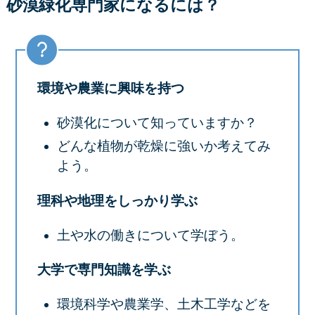
砂漠緑化専門家になるには？
環境や農業に興味を持つ
砂漠化について知っていますか？
どんな植物が乾燥に強いか考えてみ
よう。
理科や地理をしっかり学ぶ
土や水の働きについて学ぼう。
大学で専門知識を学ぶ
環境科学や農業学、土木工学などを