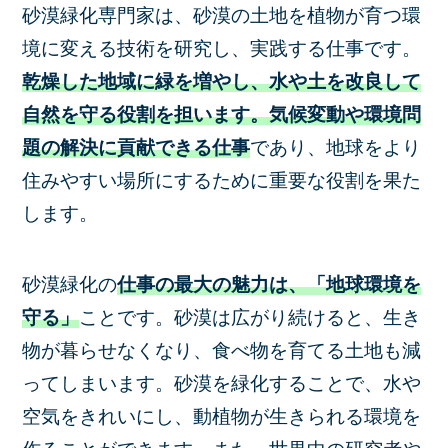
砂漠緑化専門家は、砂漠の土地を植物が育つ環
境に変える技術を研究し、実践する仕事です。
乾燥した地域に緑を増やし、水や土を改良して
自然を守る役割を担います。気候変動や環境問
題の解決に貢献できる仕事
であり、地球をより
住みやすい場所にするために重要な役割を果た
します。
砂漠緑化の
仕事の最大の魅力は、「地球環境を
守る」
ことです。砂漠は広がり続けると、生き
物が暮らせなくなり、食べ物を育てる土地も減
ってしまいます。砂漠を緑化することで、水や
空気をきれいにし、動植物が生きられる環境を