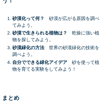
う！
砂漠化って何？
砂漠が広がる原因を調べ
てみよう。
砂漠で生きられる植物は？
乾燥に強い植
物を探してみよう。
砂漠緑化の方法
世界の砂漠緑化の技術を
調べよう。
自分でできる緑化アイデア
砂を使って植
物を育てる実験をしてみよう！
まとめ