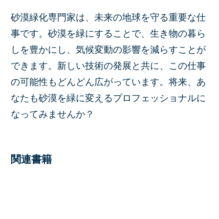
砂漠緑化専門家は、未来の地球を守る重要な仕
事です。砂漠を緑にすることで、生き物の暮ら
しを豊かにし、気候変動の影響を減らすことが
できます。新しい技術の発展と共に、この仕事
の可能性もどんどん広がっています。将来、あ
なたも砂漠を緑に変えるプロフェッショナルに
なってみませんか？
関連書籍