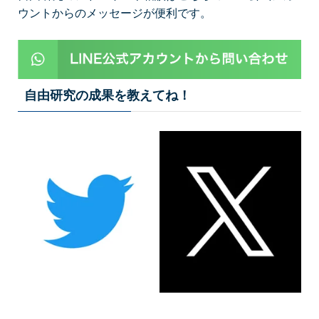
ウントからのメッセージが便利です。
自由研究の成果を教えてね！