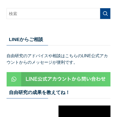
LINEからご相談
自由研究のアドバイスや相談はこちらのLINE公式アカ
ウントからのメッセージが便利です。
自由研究の成果を教えてね！