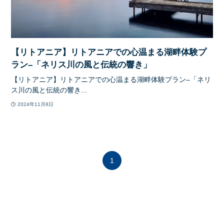
【リトアニア】リトアニアでの心温まる湖畔体験プ
ラン–「ネリス川の風と伝統の響き」
【リトアニア】リトアニアでの心温まる湖畔体験プラン–「ネリ
ス川の風と伝統の響き...
2024年11月8日
1