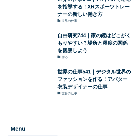
を指導する！XRスポーツトレー
ナーの新しい働き方
世界の仕事
自由研究744｜家の鏡はどこがく
もりやすい？場所と湿度の関係
を観察しよう
作る
世界の仕事541｜デジタル世界の
ファッションを作る！アバター
衣装デザイナーの仕事
世界の仕事
Menu