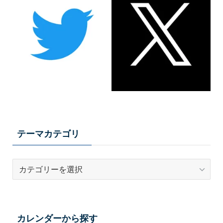
テーマカテゴリ
テ
ー
マ
カ
テ
カレンダーから探す