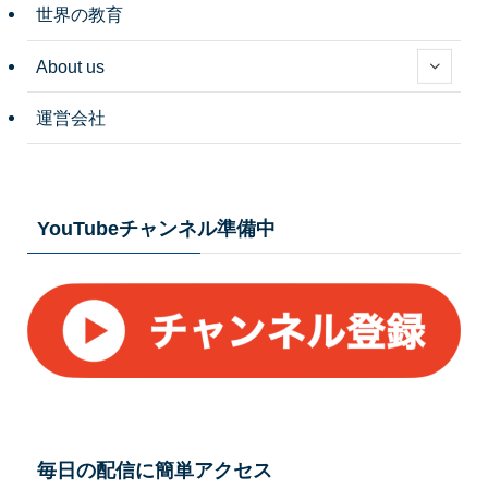
世界の教育
About us
運営会社
YouTubeチャンネル準備中
毎日の配信に簡単アクセス