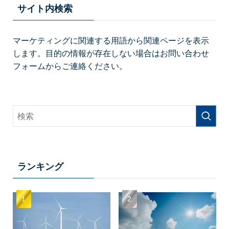
サイト内検索
マーケティングに関連する用語から関連ページを表示
します。目的の情報が存在しない場合はお問い合わせ
フォームからご連絡ください。
ランキング