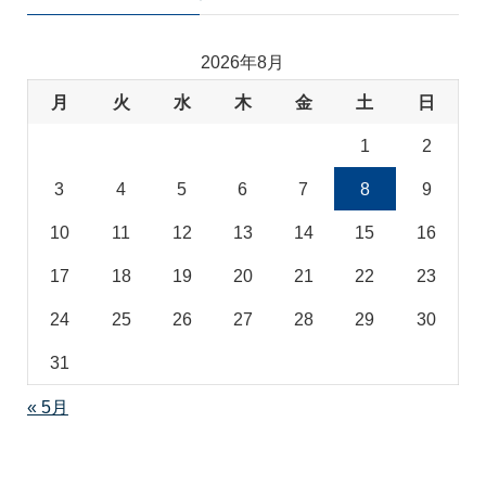
ゴ
リ
2026年8月
月
火
水
木
金
土
日
1
2
3
4
5
6
7
8
9
10
11
12
13
14
15
16
17
18
19
20
21
22
23
24
25
26
27
28
29
30
31
« 5月