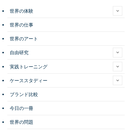
世界の体験
世界の仕事
世界のアート
自由研究
実践トレーニング
ケーススタディー
ブランド比較
今日の一冊
世界の問題