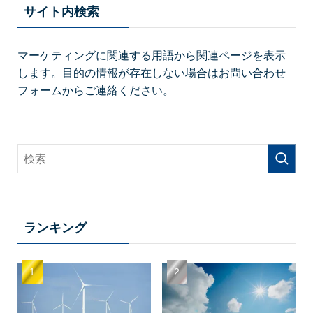
サイト内検索
マーケティングに関連する用語から関連ページを表示
します。目的の情報が存在しない場合はお問い合わせ
フォームからご連絡ください。
ランキング