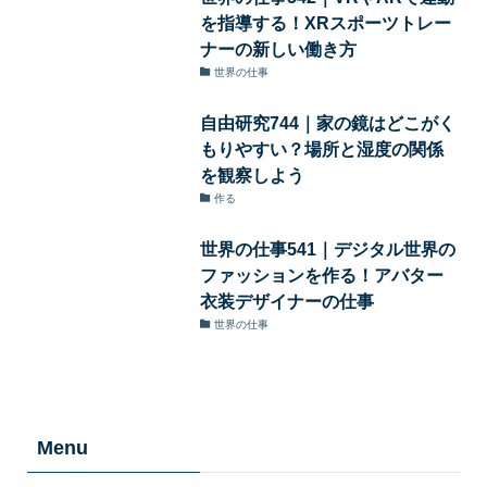
を指導する！XRスポーツトレー
ナーの新しい働き方
世界の仕事
自由研究744｜家の鏡はどこがく
もりやすい？場所と湿度の関係
を観察しよう
作る
世界の仕事541｜デジタル世界の
ファッションを作る！アバター
衣装デザイナーの仕事
世界の仕事
Menu