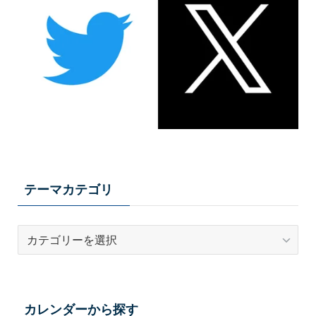
テーマカテゴリ
テ
ー
マ
カ
テ
カレンダーから探す