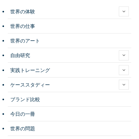
世界の体験
世界の仕事
世界のアート
自由研究
実践トレーニング
ケーススタディー
ブランド比較
今日の一冊
世界の問題