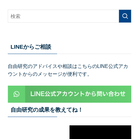
LINEからご相談
自由研究のアドバイスや相談はこちらのLINE公式アカ
ウントからのメッセージが便利です。
自由研究の成果を教えてね！