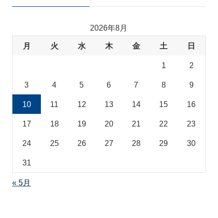
ゴ
リ
2026年8月
月
火
水
木
金
土
日
1
2
3
4
5
6
7
8
9
10
11
12
13
14
15
16
17
18
19
20
21
22
23
24
25
26
27
28
29
30
31
« 5月