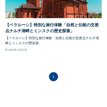
【ベラルーシ】特別な旅行体験「自然と伝統の交差
点ナルチ湖畔とミンスクの歴史探索」
【ベラルーシ】特別な旅行体験「自然と伝統の交差点ナルチ湖
畔とミンスクの歴史探...
2024年11月12日
1