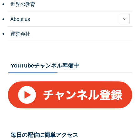
世界の教育
About us
運営会社
YouTubeチャンネル準備中
毎日の配信に簡単アクセス