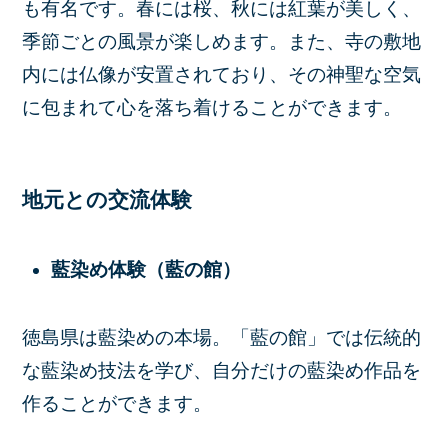
も有名です。春には桜、秋には紅葉が美しく、
季節ごとの風景が楽しめます。また、寺の敷地
内には仏像が安置されており、その神聖な空気
に包まれて心を落ち着けることができます。
地元との交流体験
藍染め体験（藍の館）
徳島県は藍染めの本場。「藍の館」では伝統的
な藍染め技法を学び、自分だけの藍染め作品を
作ることができます。