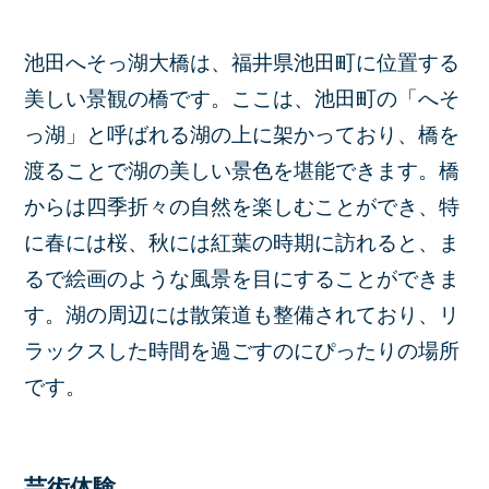
池田へそっ湖大橋は、福井県池田町に位置する
美しい景観の橋です。ここは、池田町の「へそ
っ湖」と呼ばれる湖の上に架かっており、橋を
渡ることで湖の美しい景色を堪能できます。橋
からは四季折々の自然を楽しむことができ、特
に春には桜、秋には紅葉の時期に訪れると、ま
るで絵画のような風景を目にすることができま
す。湖の周辺には散策道も整備されており、リ
ラックスした時間を過ごすのにぴったりの場所
です。
芸術体験