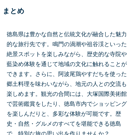
まとめ
徳島県は豊かな自然と伝統文化が融合した魅力
的な旅行先です。鳴門の渦潮や祖谷渓といった
絶景スポットを楽しみながら、歴史的な寺院や
藍染め体験を通じて地域の文化に触れることが
できます。さらに、阿波尾鶏やすだちを使った
郷土料理を味わいながら、地元の人との交流も
楽しめます。観光の合間には、大塚国際美術館
で芸術鑑賞をしたり、徳島市内でショッピング
を楽しんだりと、多彩な体験が可能です。歴
史・自然・グルメのすべてを堪能できる徳島
で、特別な旅の思い出を作りませんか？