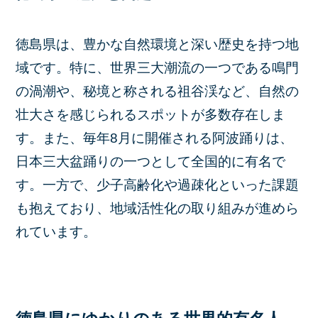
徳島県は、豊かな自然環境と深い歴史を持つ地
域です。​特に、世界三大潮流の一つである鳴門
の渦潮や、秘境と称される祖谷渓など、自然の
壮大さを感じられるスポットが多数存在しま
す。​また、毎年8月に開催される阿波踊りは、
日本三大盆踊りの一つとして全国的に有名で
す。​一方で、少子高齢化や過疎化といった課題
も抱えており、地域活性化の取り組みが進めら
れています。