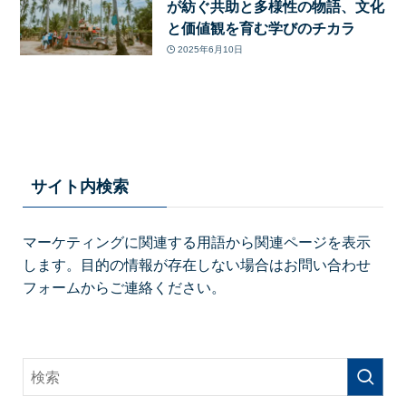
が紡ぐ共助と多様性の物語、文化
と価値観を育む学びのチカラ
2025年6月10日
サイト内検索
マーケティングに関連する用語から関連ページを表示
します。目的の情報が存在しない場合はお問い合わせ
フォームからご連絡ください。