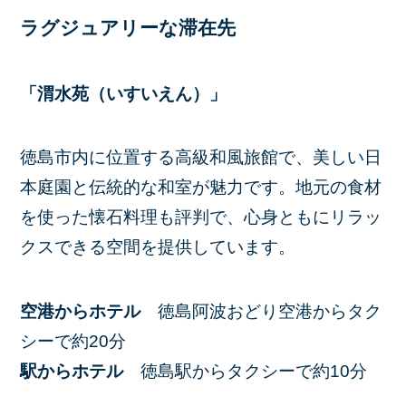
ラグジュアリーな滞在先
「渭水苑（いすいえん）」
徳島市内に位置する高級和風旅館で、美しい日
本庭園と伝統的な和室が魅力です。​地元の食材
を使った懐石料理も評判で、心身ともにリラッ
クスできる空間を提供しています。​
空港からホテル
徳島阿波おどり空港からタク
シーで約20分​
駅からホテル
​徳島駅からタクシーで約10分​