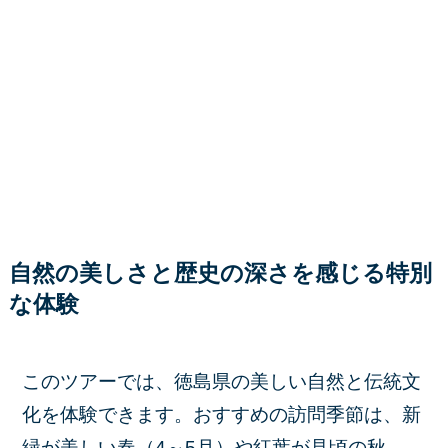
自然の美しさと歴史の深さを感じる特別
な体験
このツアーでは、徳島県の美しい自然と伝統文
化を体験できます。​おすすめの訪問季節は、新
緑が美しい春（4～5月）や紅葉が見頃の秋