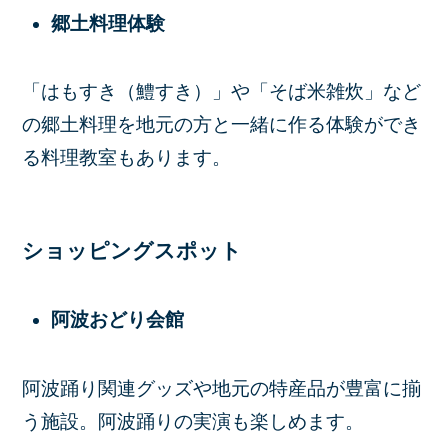
郷土料理体験
「はもすき（鱧すき）」や「そば米雑炊」など
の郷土料理を地元の方と一緒に作る体験ができ
る料理教室もあります。
ショッピングスポット
阿波おどり会館
阿波踊り関連グッズや地元の特産品が豊富に揃
う施設。阿波踊りの実演も楽しめます。