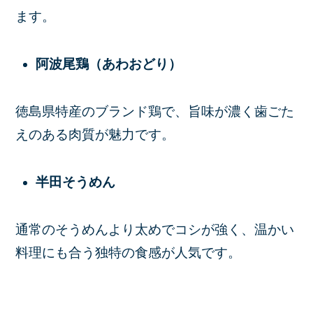
ます。
阿波尾鶏（あわおどり）
徳島県特産のブランド鶏で、旨味が濃く歯ごた
えのある肉質が魅力です。
半田そうめん
通常のそうめんより太めでコシが強く、温かい
料理にも合う独特の食感が人気です。