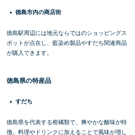
徳島市内の商店街
徳島駅周辺には地元ならではのショッピングス
ポットが点在し、藍染め製品やすだち関連商品
が購入できます。
徳島県の特産品
すだち
徳島県を代表する柑橘類で、爽やかな酸味が特
徴。料理やドリンクに加えることで風味が増し