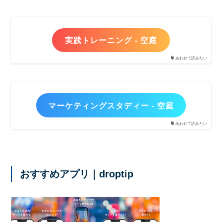
実践トレーニング - 空庭
あわせて読みたい
マーケティングスタディー - 空庭
あわせて読みたい
おすすめアプリ｜droptip