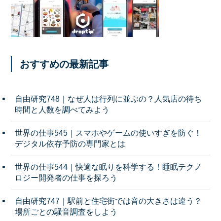
おすすめの最新記事
自由研究748｜なぜ人は行列に並ぶの？人気店の待ち
時間と人数を調べてみよう
世界の仕事545｜スマホやゲームの使いすぎを防ぐ！
デジタル依存予防の専門家とは
世界の仕事544｜快適な眠りを科学する！睡眠テクノ
ロジー開発者の仕事を探ろう
自由研究747｜駅前と住宅街では音の大きさは違う？
場所ごとの騒音調査をしよう