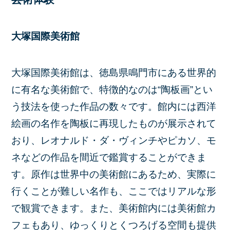
大塚国際美術館
大塚国際美術館は、徳島県鳴門市にある世界的
に有名な美術館で、特徴的なのは“陶板画”とい
う技法を使った作品の数々です。館内には西洋
絵画の名作を陶板に再現したものが展示されて
おり、レオナルド・ダ・ヴィンチやピカソ、モ
ネなどの作品を間近で鑑賞することができま
す。原作は世界中の美術館にあるため、実際に
行くことが難しい名作も、ここではリアルな形
で観賞できます。また、美術館内には美術館カ
フェもあり、ゆっくりとくつろげる空間も提供