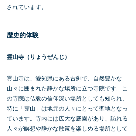
されています。
歴史的体験
霊山寺（りょうぜんじ）
霊山寺は、愛知県にある古刹で、自然豊かな
山々に囲まれた静かな場所に立つ寺院です。こ
の寺院は仏教の信仰深い場所としても知られ、
特に「霊山」は地元の人々にとって聖地となっ
ています。寺内には広大な庭園があり、訪れる
人々が瞑想や静かな散策を楽しめる場所として