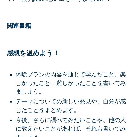
関連書籍
感想を温めよう！
体験プランの内容を通じて学んだこと、楽
しかったこと、難しかったことを書いてみ
ましょう。
テーマについての新しい発見や、自分が感
じたことをまとめます。
今後、さらに調べてみたいことや、他の人
に教えたいことがあれば、それも書いてみ