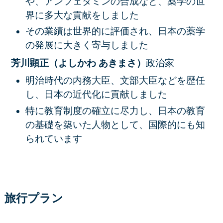
や、アンフェタミンの合成など、薬学の世
界に多大な貢献をしました
その業績は世界的に評価され、日本の薬学
の発展に大きく寄与しました
芳川顕正（よしかわ あきまさ）
政治家
明治時代の内務大臣、文部大臣などを歴任
し、日本の近代化に貢献しました
特に教育制度の確立に尽力し、日本の教育
の基礎を築いた人物として、国際的にも知
られています
旅行プラン