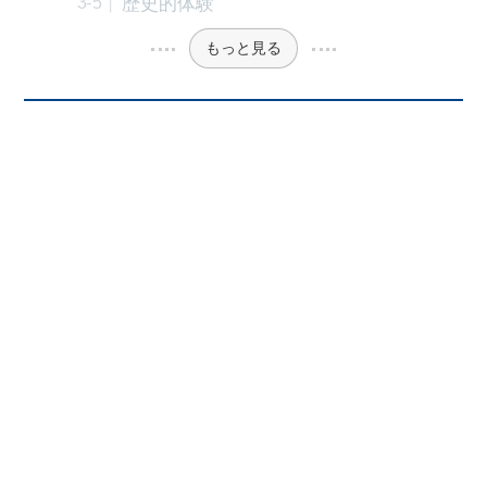
歴史的体験
もっと見る