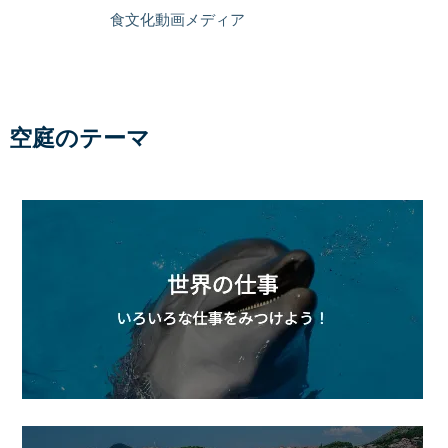
食文化動画メディア
空庭のテーマ